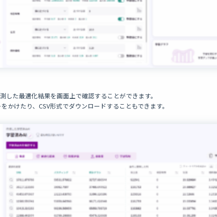
予測した最適化結果を画面上で確認することができます。
をかけたり、CSV形式でダウンロードすることもできます。