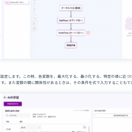
を設定します。この時、各変数を、最大化する、最小化する、特定の値に近づ
ます。また変数の間に関係性があるときは、その条件を式で入力することもで