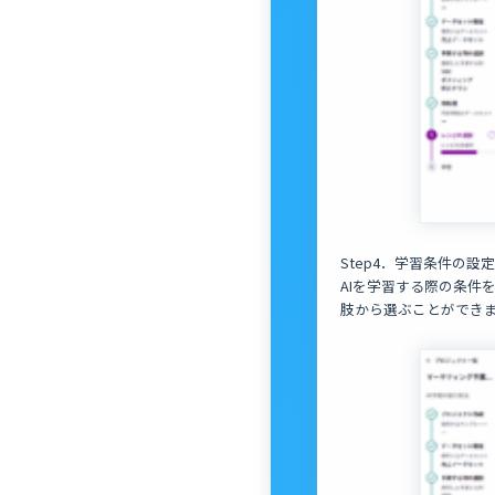
Step4．学習条件の設定
AIを学習する際の条件
肢から選ぶことができ