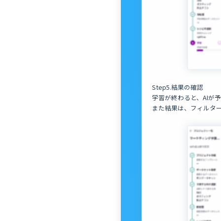
Step5.結果の確認
学習が終わると、AIが
また結果は、フィルター