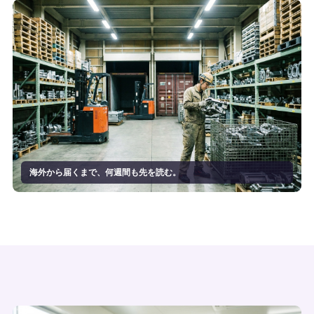
海外から届くまで、何週間も先を読む。