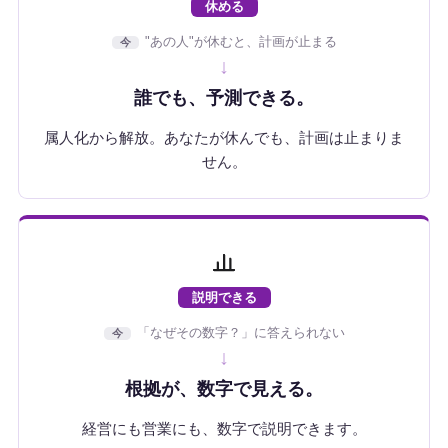
休める
"あの人"が休むと、計画が止まる
今
↓
誰でも、予測できる。
属人化から解放。あなたが休んでも、計画は止まりま
せん。
説明できる
「なぜその数字？」に答えられない
今
↓
根拠が、数字で見える。
経営にも営業にも、数字で説明できます。