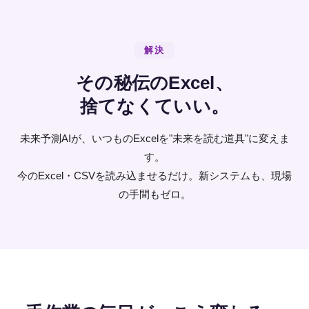
解決
その秘伝のExcel、
捨てなくていい。
未来予測AIが、いつものExcelを"未来を読む道具"に変えま
す。
今のExcel・CSVを読み込ませるだけ。新システムも、現場
の手間もゼロ。