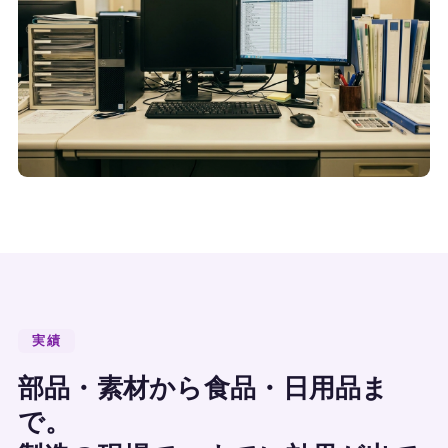
実績
部品・素材から食品・日用品ま
で。