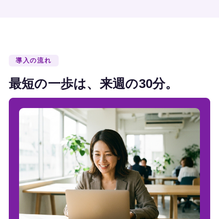
導入の流れ
最短の一歩は、来週の30分。