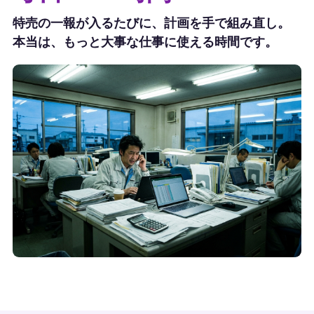
特売の一報が入るたびに、計画を手で組み直し。
本当は、もっと大事な仕事に使える時間です。