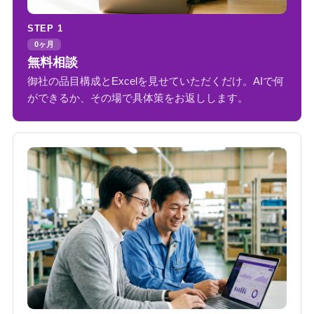
STEP 1
0ヶ月
無料相談
御社の品目構成とExcelを見せていただくだけ。AIで何
ができるか、その場で具体策をお返しします。