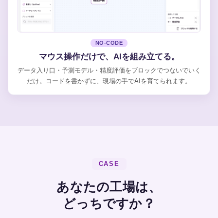
NO-CODE
マウス操作だけで、AIを組み立てる。
データ入り口・予測モデル・精度評価をブロックでつないでいく
だけ。コードを書かずに、現場の手でAIを育てられます。
CASE
あなたの工場は、
どっちですか？