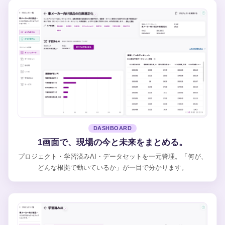
DASHBOARD
1画面で、現場の今と未来をまとめる。
プロジェクト・学習済みAI・データセットを一元管理。「何が、
どんな根拠で動いているか」が一目で分かります。