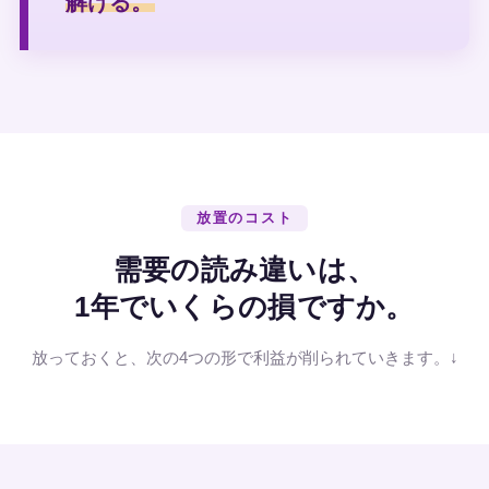
解ける。
放置のコスト
需要の読み違いは、
1年でいくらの損ですか。
放っておくと、次の4つの形で利益が削られていきます。↓