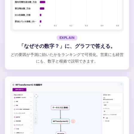
EXPLAIN
「なぜその数字？」に、グラフで答える。
どの要因が予測に効いたかをランキングで可視化。営業にも経営
にも、数字と根拠で説明できます。