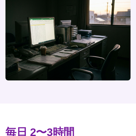
毎日 2〜3時間