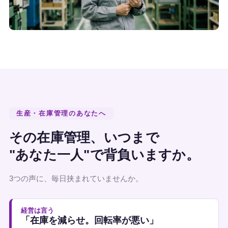
生産・在庫管理のあなたへ
その在庫管理、いつまで
"あなた一人"で背負いますか。
3つの声に、毎日挟まれていませんか。
経営は言う
「在庫を減らせ。回転率が悪い」