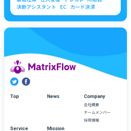
決断アシスタント
EC
カード決済
Top
News
Company
会社概要
チームメンバー
採用情報
Service
Mission