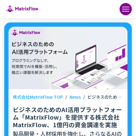
株式会社MatrixFlow TOP
/
News
/
ビジネスのためのAI活用プラットフォーム「MatrixFlow」を提供する株式会社MatrixFlow、1億円の資金調達を実施
ビジネスのためのAI活用プラットフォー
ム「MatrixFlow」を提供する株式会社
MatrixFlow、1億円の資金調達を実施
製品開発・人材採用を強化し、さらなるAIの