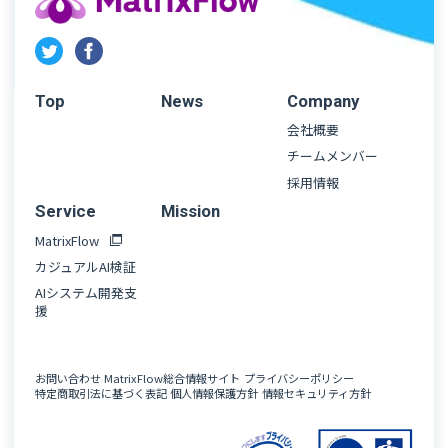
Top
News
Company
会社概要
チームメンバー
採用情報
Service
Mission
MatrixFlow
カジュアルAI検証
AIシステム開発支
援
お問い合わせ
MatrixFlow総合情報サイト
プライバシーポリシー
特定商取引法に基づく表記
個人情報保護方針
情報セキュリティ方針