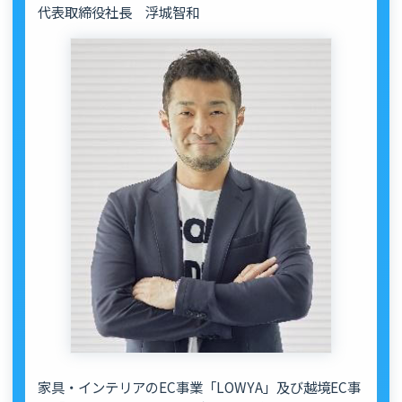
代表取締役社長 浮城智和
家具・インテリアのEC事業「LOWYA」及び越境EC事