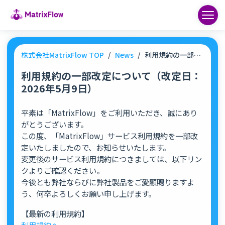
株式会社MatrixFlow TOP
/
News
/
利用規約の一部改定について（改定日：2026年5月9日）
利用規約の一部改定について（改定日：
2026年5月9日）
平素は「MatrixFlow」をご利用いただき、誠にあり
がとうございます。
この度、「MatrixFlow」サービス利用規約を一部改
定いたしましたので、お知らせいたします。
変更後のサービス利用規約につきましては、以下リン
クよりご確認ください。
今後とも弊社ならびに弊社製品をご愛顧賜りますよ
う、何卒よろしくお願い申し上げます。
【最新の利用規約】
利用規約へ