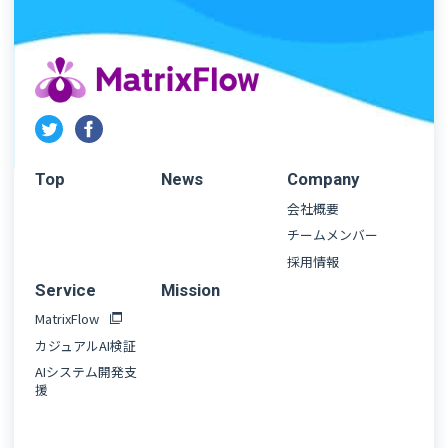
Top
News
Company
会社概要
チームメンバー
採用情報
Service
Mission
MatrixFlow
カジュアルAI検証
AIシステム開発支
援