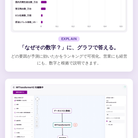
EXPLAIN
「なぜその数字？」に、グラフで答える。
どの要因が予測に効いたかをランキングで可視化。営業にも経営
にも、数字と根拠で説明できます。