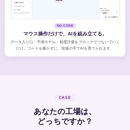
NO-CODE
マウス操作だけで、AIを組み立てる。
データ入り口・予測モデル・精度評価をブロックでつないでいく
だけ。コードを書かずに、現場の手でAIを育てられます。
CASE
あなたの工場は、
どっちですか？