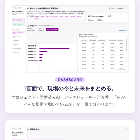
DASHBOARD
1画面で、現場の今と未来をまとめる。
プロジェクト・学習済みAI・データセットを一元管理。「何が、
どんな根拠で動いているか」が一目で分かります。