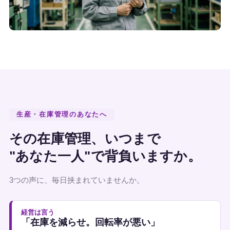
生産・在庫管理のあなたへ
その在庫管理、いつまで
"あなた一人"で背負いますか。
3つの声に、毎日挟まれていませんか。
経営は言う
「在庫を減らせ。回転率が悪い」