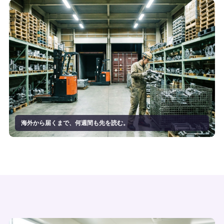
海外から届くまで、何週間も先を読む。