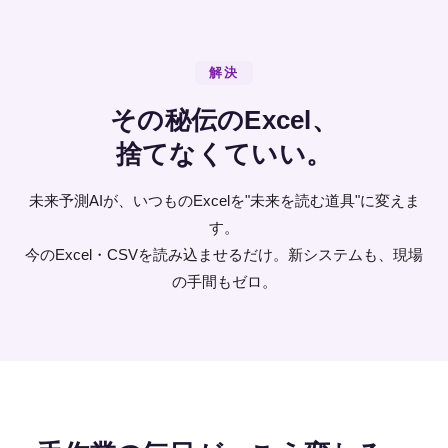
解決
その秘伝のExcel、
捨てなくていい。
未来予測AIが、いつものExcelを"未来を読む道具"に変えま
す。
今のExcel・CSVを読み込ませるだけ。新システムも、現場
の手間もゼロ。