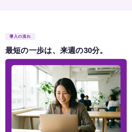
導入の流れ
最短の一歩は、来週の30分。