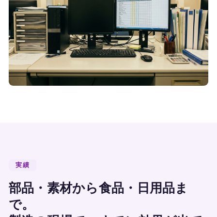
実績
部品・素材から食品・日用品ま
で。