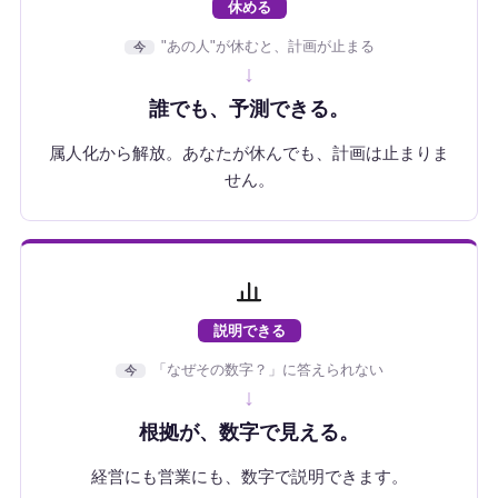
休める
"あの人"が休むと、計画が止まる
今
↓
誰でも、予測できる。
属人化から解放。あなたが休んでも、計画は止まりま
せん。
説明できる
「なぜその数字？」に答えられない
今
↓
根拠が、数字で見える。
経営にも営業にも、数字で説明できます。