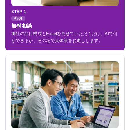
STEP 1
0ヶ月
無料相談
御社の品目構成とExcelを見せていただくだけ。AIで何
ができるか、その場で具体策をお返しします。