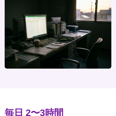
毎日 2〜3時間