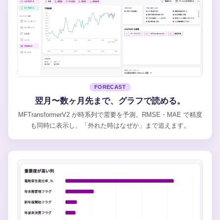
FORECAST
翌月〜数ヶ月先まで、グラフで読める。
MFTransformerV2 が時系列で需要を予測。RMSE・MAE で精度
も同時に表示し、「外れた時はなぜか」まで追えます。