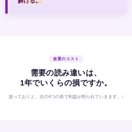
解ける。
放置のコスト
需要の読み違いは、
1年でいくらの損ですか。
放っておくと、次の4つの形で利益が削られていきます。↓