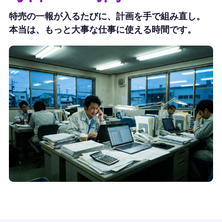
特売の一報が入るたびに、計画を手で組み直し。
本当は、もっと大事な仕事に使える時間です。