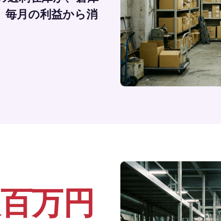
、毎月の利益から消
数百万円