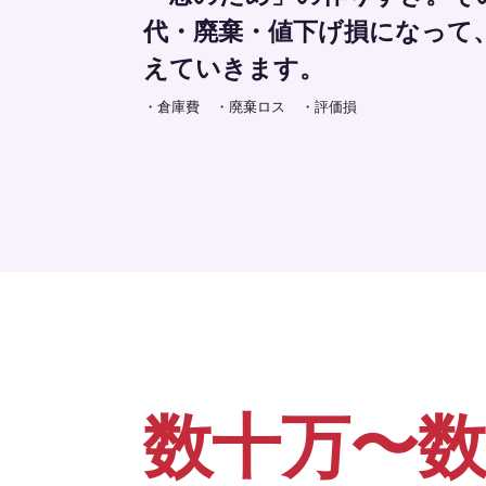
代・廃棄・値下げ損になって
えていきます。
・倉庫費
・廃棄ロス
・評価損
数十万〜