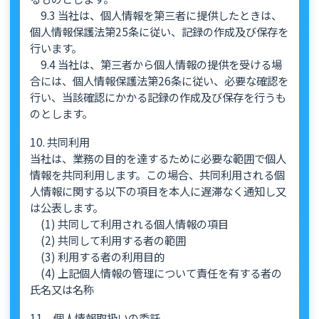
9.3 当社は、個人情報を第三者に提供したときは、
個人情報保護法第25条に従い、記録の作成及び保存を
行います。
9.4 当社は、第三者から個人情報の提供を受ける場
合には、個人情報保護法第26条に従い、必要な確認を
行い、当該確認にかかる記録の作成及び保存を行うも
のとします。
10. 共同利用
当社は、業務の目的を達するために必要な範囲で個人
情報を共同利用します。この場合、共同利用される個
人情報に関する以下の項目を本人に遅滞なく通知し又
は公表します。
(1) 共同して利用される個人情報の項目
(2) 共同して利用する者の範囲
(3) 利用する者の利用目的
(4) 上記個人情報の管理について責任を有する者の
氏名又は名称
11．個人情報取扱いの委託