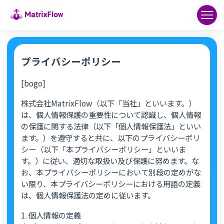
プライバシーポリシー
[bogo]
株式会社MatrixFlow（以下「当社」といいます。）
は、個人情報保護の重要性について認識し、個人情報
の保護に関する法律（以下「個人情報保護法」といい
ます。）を遵守すると共に、以下のプライバシーポリ
シー（以下「本プライバシーポリシー」といいま
す。）に従い、適切な取扱い及び保護に努めます。な
お、本プライバシーポリシーにおいて別段の定めがな
い限り、本プライバシーポリシーにおける用語の定義
は、個人情報保護法の定めに従います。
1. 個人情報の定義