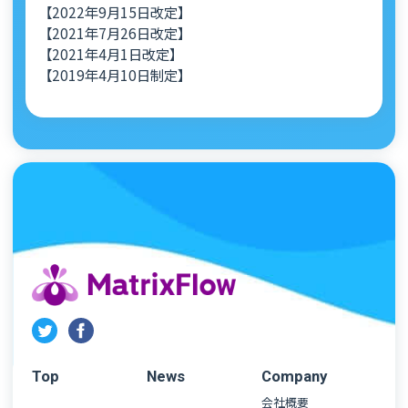
【2022年9月15日改定】
【2021年7月26日改定】
【2021年4月1日改定】
【2019年4月10日制定】
Top
News
Company
会社概要