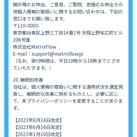
開示等のお申出、ご意見、ご質問、苦情のお申出その
他個人情報の取扱いに関するお問い合わせは、下記の
窓口までお願い致します。
〒110-0005
東京都台東区上野三丁目16番2号 天翔上野末広町ビル
206号室
株式会社MatrixFlow
E-mail：support@matrixflow.jp
（なお、受付時間は、平日10時から18時までとさせ
ていただきます。）
20. 継続的改善
当社は、個人情報の取扱いに関する運用状況を適宜見
直し、継続的な改善に努めるものとし、必要に応じ
て、本プライバシーポリシーを変更することがありま
す。
【2023年8月24日改定】
【2023年6月16日改定】
【2023年1月10日改定】