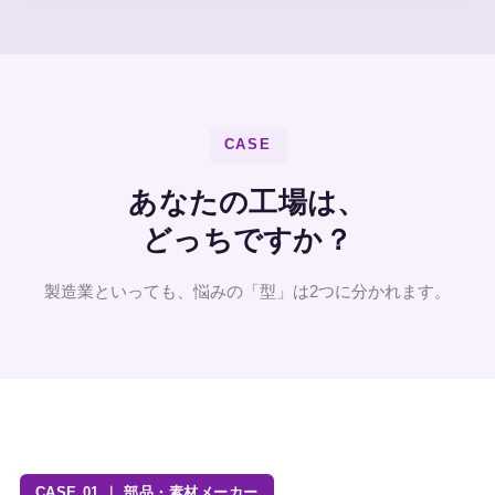
CASE
あなたの工場は、
どっちですか？
製造業といっても、悩みの「型」は2つに分かれます。
CASE 01 ｜ 部品・素材メーカー