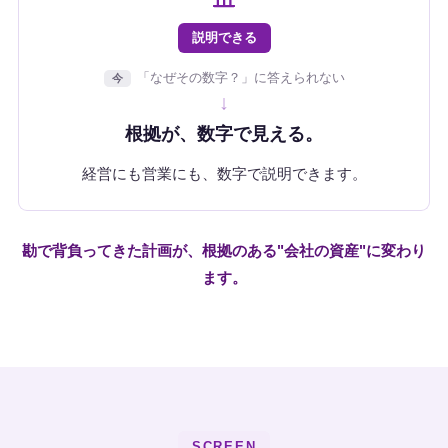
説明できる
「なぜその数字？」に答えられない
今
↓
根拠が、数字で見える。
経営にも営業にも、数字で説明できます。
勘で背負ってきた計画が、根拠のある"会社の資産"に変わり
ます。
SCREEN