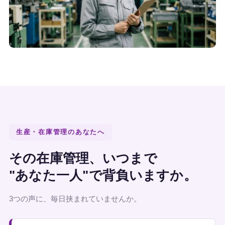
生産・在庫管理のあなたへ
その在庫管理、いつまで
"あなた一人"で背負いますか。
3つの声に、毎日挟まれていませんか。