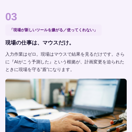
03
「現場が新しいツールを嫌がる／使ってくれない」
現場の仕事は、マウスだけ。
入力作業はゼロ。現場はマウスで結果を見るだけです。さら
に『AIがこう予測した』という根拠が、計画変更を迫られた
ときに現場を守る"盾"になります。