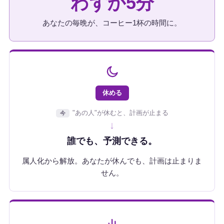
わずか5分
あなたの毎晩が、コーヒー1杯の時間に。
休める
"あの人"が休むと、計画が止まる
今
↓
誰でも、予測できる。
属人化から解放。あなたが休んでも、計画は止まりま
せん。