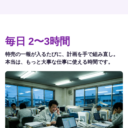
毎日 2〜3時間
特売の一報が入るたびに、計画を手で組み直し。
本当は、もっと大事な仕事に使える時間です。