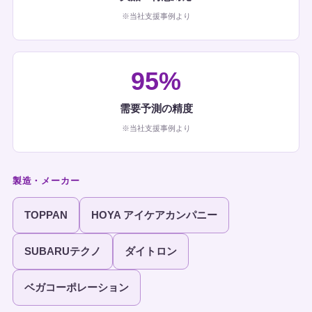
※当社支援事例より
95%
需要予測の精度
※当社支援事例より
製造・メーカー
TOPPAN
HOYA アイケアカンパニー
SUBARUテクノ
ダイトロン
ベガコーポレーション