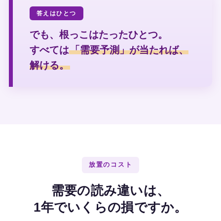
答えはひとつ
でも、根っこはたったひとつ。
すべては
「需要予測」が当たれば、
解ける。
放置のコスト
需要の読み違いは、
1年でいくらの損ですか。