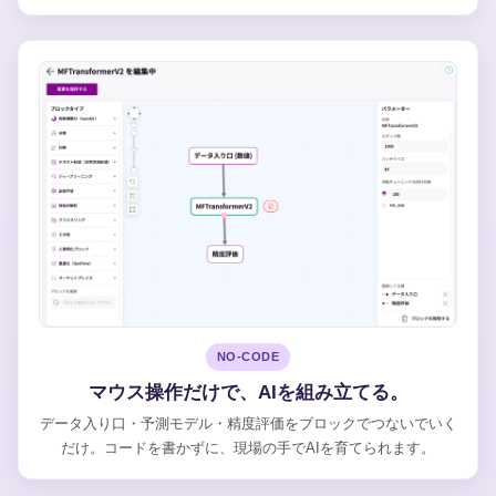
NO-CODE
マウス操作だけで、AIを組み立てる。
データ入り口・予測モデル・精度評価をブロックでつないでいく
だけ。コードを書かずに、現場の手でAIを育てられます。