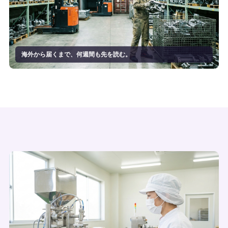
海外から届くまで、何週間も先を読む。