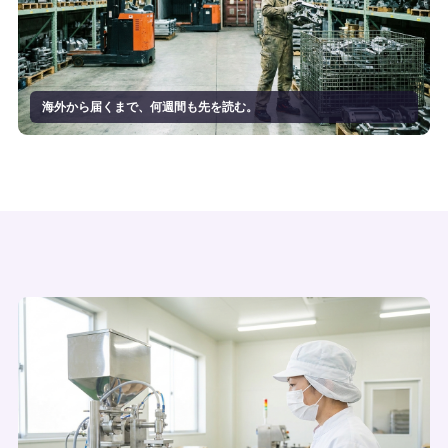
海外から届くまで、何週間も先を読む。