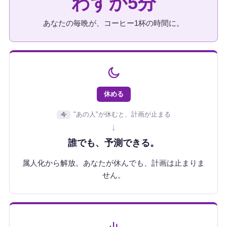
わずか5分
あなたの毎晩が、コーヒー1杯の時間に。
休める
"あの人"が休むと、計画が止まる
今
↓
誰でも、予測できる。
属人化から解放。あなたが休んでも、計画は止まりま
せん。