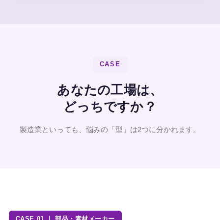
CASE
あなたの工場は、
どっちですか？
製造業といっても、悩みの「型」は2つに分かれます。
CASE 01 ｜ 部品・素材メーカー