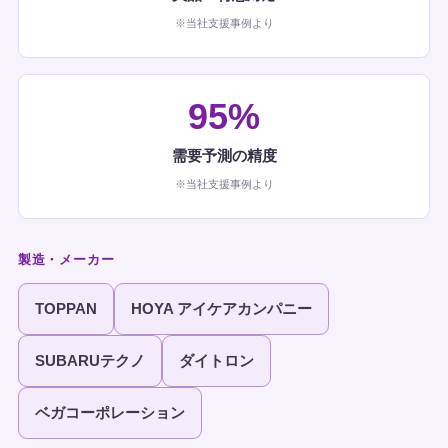
※当社支援事例より
95%
需要予測の精度
※当社支援事例より
製造・メーカー
TOPPAN
HOYA アイケアカンパニー
SUBARUテクノ
ダイトロン
ベガコーポレーション