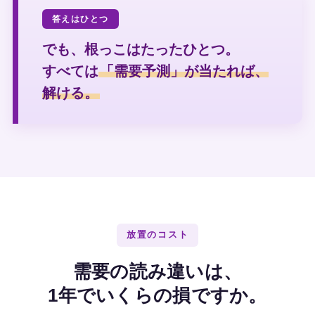
答えはひとつ
でも、根っこはたったひとつ。
すべては
「需要予測」が当たれば、
解ける。
放置のコスト
需要の読み違いは、
1年でいくらの損ですか。