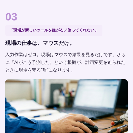
03
「現場が新しいツールを嫌がる／使ってくれない」
現場の仕事は、マウスだけ。
入力作業はゼロ。現場はマウスで結果を見るだけです。さら
に『AIがこう予測した』という根拠が、計画変更を迫られた
ときに現場を守る"盾"になります。