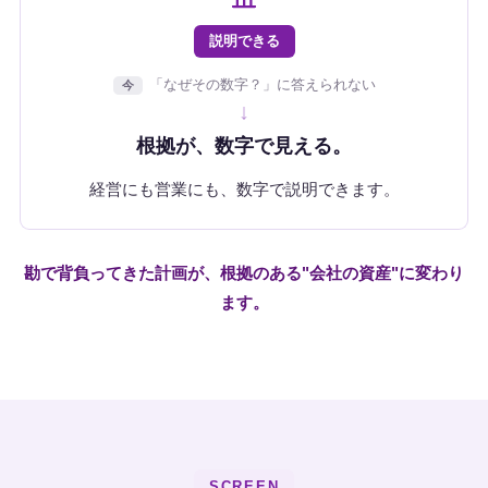
説明できる
「なぜその数字？」に答えられない
今
↓
根拠が、数字で見える。
経営にも営業にも、数字で説明できます。
勘で背負ってきた計画が、根拠のある"会社の資産"に変わり
ます。
SCREEN