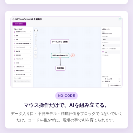
NO-CODE
マウス操作だけで、AIを組み立てる。
データ入り口・予測モデル・精度評価をブロックでつないでいく
だけ。コードを書かずに、現場の手でAIを育てられます。