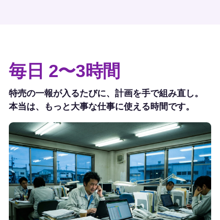
毎日 2〜3時間
特売の一報が入るたびに、計画を手で組み直し。
本当は、もっと大事な仕事に使える時間です。