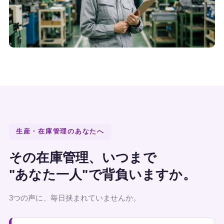
生産・在庫管理のあなたへ
その在庫管理、いつまで
"あなた一人"で背負いますか。
3つの声に、毎日挟まれていませんか。