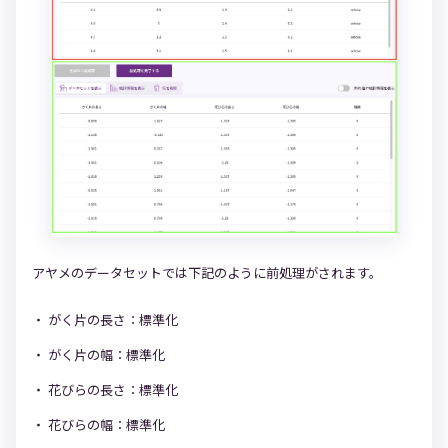
アヤメのデータセットでは下記のように前処理がされます。
がく片の長さ：標準化
がく片の幅：標準化
花びらの長さ：標準化
花びらの幅：標準化