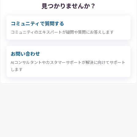
見つかりませんか？
コミュニティで質問する
コミュニティのエキスパートが疑問や質問にお答えします
お問い合わせ
AIコンサルタントやカスタマーサポートが解決に向けてサポート
します