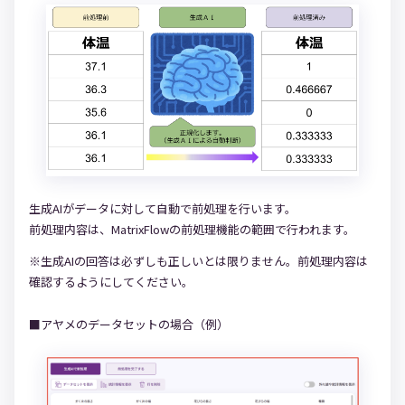
生成AIがデータに対して自動で前処理を行います。
前処理内容は、MatrixFlowの前処理機能の範囲で行われます。
※生成AIの回答は必ずしも正しいとは限りません。前処理内容は
確認するようにしてください。
■アヤメのデータセットの場合（例）