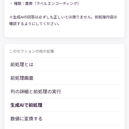
種類：置換（ラベルエンコーディング）
※生成AIの回答は必ずしも正しいとは限りません。前処理内容は
確認するようにしてください。
このセクションの他の記事
前処理とは
前処理画面
列の詳細と前処理の実行
生成AIで前処理
数値に変換する