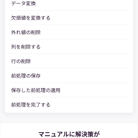
データ変換
欠損値を変換する
外れ値の削除
列を削除する
行の削除
前処理の保存
保存した前処理の適用
前処理を完了する
マニュアルに解決策が