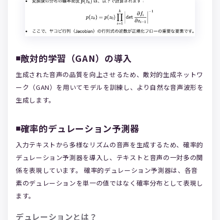
◾️敵対的学習（GAN）の導入
生成された音声の品質を向上させるため、敵対的生成ネットワ
ーク（GAN）を用いてモデルを訓練し、より自然な音声波形を
生成します。
◾️
確率的デュレーション予測器
入力テキストから多様なリズムの音声を生成するため、確率的
デュレーション予測器を導入し、テキストと音声の一対多の関
係を表現しています。 確率的デュレーション予測器は、各音
素のデュレーションを単一の値ではなく確率分布として表現し
ます。
デュレーションとは？