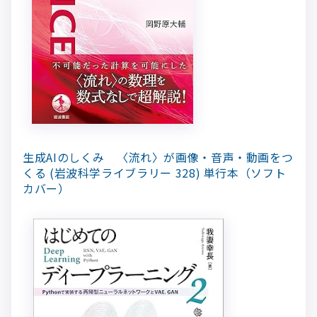
生成AIのしくみ 〈流れ〉が画像・音声・動画をつ
くる (岩波科学ライブラリー 328)
単行本（ソフト
カバー）