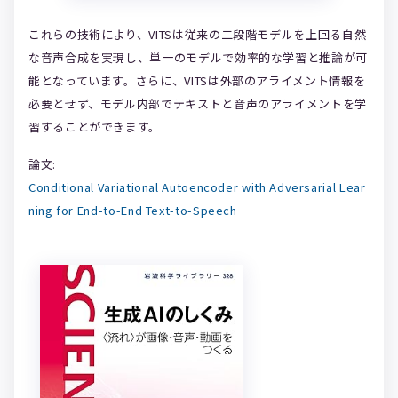
これらの技術により、VITSは従来の二段階モデルを上回る自然
な音声合成を実現し、単一のモデルで効率的な学習と推論が可
能となっています。さらに、VITSは外部のアライメント情報を
必要とせず、モデル内部でテキストと音声のアライメントを学
習することができます。
論文:
Conditional Variational Autoencoder with Adversarial Lear
ning for End-to-End Text-to-Speech