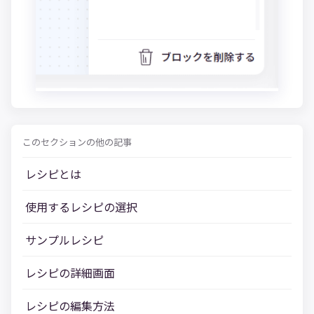
このセクションの他の記事
レシピとは
使用するレシピの選択
サンプルレシピ
レシピの詳細画面
レシピの編集方法