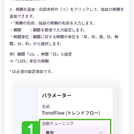
3．周期を追加：右図赤枠の［＋］をクリックして、独自の周期を
追加できます。
・*周期の名前：独自の周期の名前を入力します。
・期間 ：期間を数値で入力設定します。
・時間単位：期間に対する時間の単位を「年，月，週，日，時
間，分，秒」から選択します。
例）期間「10」，時間「日」と設定
⇒「10日」単位の周期
* は必須の設定項目です。