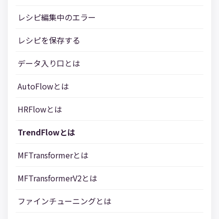
レシピ編集中のエラー
レシピを保存する
データ入り口とは
AutoFlowとは
HRFlowとは
TrendFlowとは
MFTransformerとは
MFTransformerV2とは
ファインチューニングとは