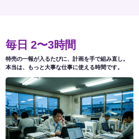
毎日 2〜3時間
特売の一報が入るたびに、計画を手で組み直し。
本当は、もっと大事な仕事に使える時間です。