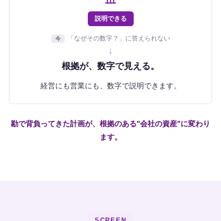
説明できる
「なぜその数字？」に答えられない
今
↓
根拠が、数字で見える。
経営にも営業にも、数字で説明できます。
勘で背負ってきた計画が、根拠のある"会社の資産"に変わり
ます。
SCREEN