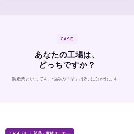
CASE
あなたの工場は、
どっちですか？
製造業といっても、悩みの「型」は2つに分かれます。
CASE 01 ｜ 部品・素材メーカー