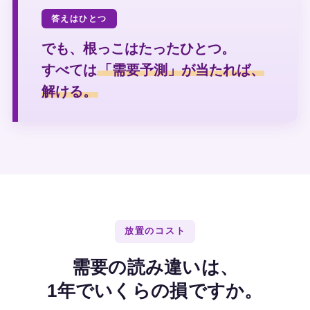
答えはひとつ
でも、根っこはたったひとつ。
すべては
「需要予測」が当たれば、
解ける。
放置のコスト
需要の読み違いは、
1年でいくらの損ですか。