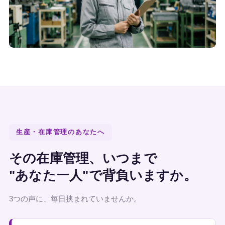
生産・在庫管理のあなたへ
その在庫管理、いつまで
"あなた一人"で背負いますか。
3つの声に、毎日挟まれていませんか。