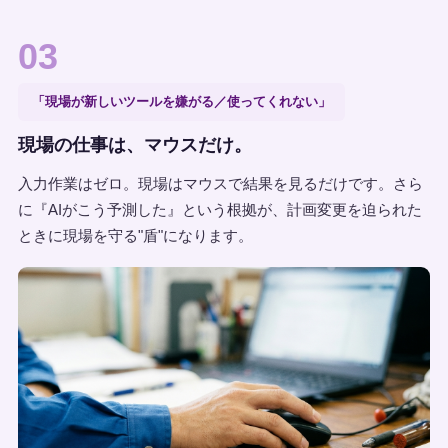
03
「現場が新しいツールを嫌がる／使ってくれない」
現場の仕事は、マウスだけ。
入力作業はゼロ。現場はマウスで結果を見るだけです。さら
に『AIがこう予測した』という根拠が、計画変更を迫られた
ときに現場を守る"盾"になります。