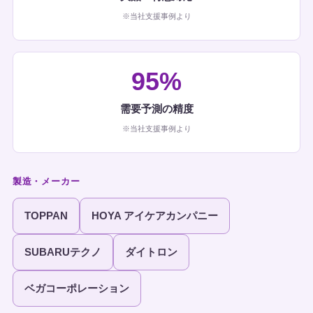
※当社支援事例より
95%
需要予測の精度
※当社支援事例より
製造・メーカー
TOPPAN
HOYA アイケアカンパニー
SUBARUテクノ
ダイトロン
ベガコーポレーション