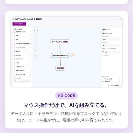
NO-CODE
マウス操作だけで、AIを組み立てる。
データ入り口・予測モデル・精度評価をブロックでつないでいく
だけ。コードを書かずに、現場の手でAIを育てられます。