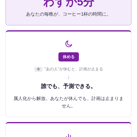
わずか5分
あなたの毎晩が、コーヒー1杯の時間に。
休める
"あの人"が休むと、計画が止まる
今
↓
誰でも、予測できる。
属人化から解放。あなたが休んでも、計画は止まりま
せん。