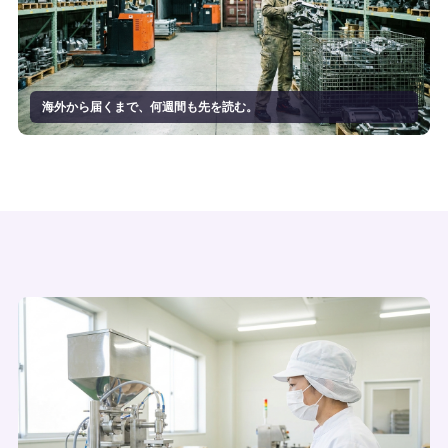
海外から届くまで、何週間も先を読む。