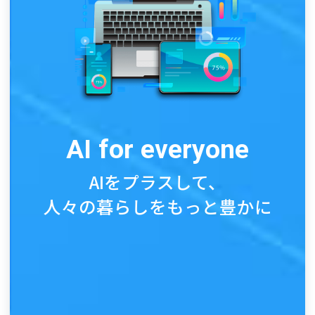
AI for everyone
AIをプラスして、
人々の暮らしをもっと豊かに