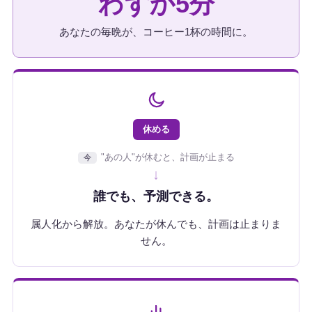
わずか5分
あなたの毎晩が、コーヒー1杯の時間に。
休める
"あの人"が休むと、計画が止まる
今
↓
誰でも、予測できる。
属人化から解放。あなたが休んでも、計画は止まりま
せん。