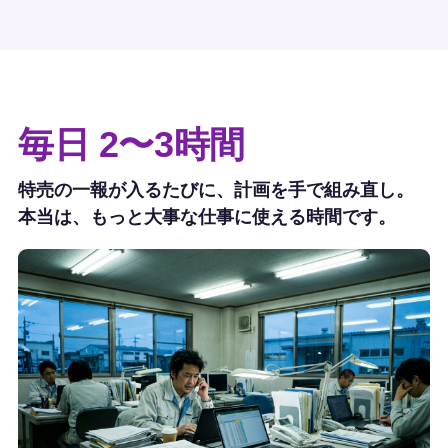
毎日 2〜3時間
特売の一報が入るたびに、計画を手で組み直し。
本当は、もっと大事な仕事に使える時間です。