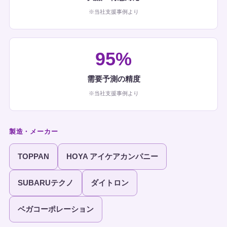
※当社支援事例より
95%
需要予測の精度
※当社支援事例より
製造・メーカー
TOPPAN
HOYA アイケアカンパニー
SUBARUテクノ
ダイトロン
ベガコーポレーション