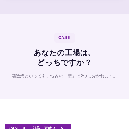
CASE
あなたの工場は、
どっちですか？
製造業といっても、悩みの「型」は2つに分かれます。
CASE 01 ｜ 部品・素材メーカー