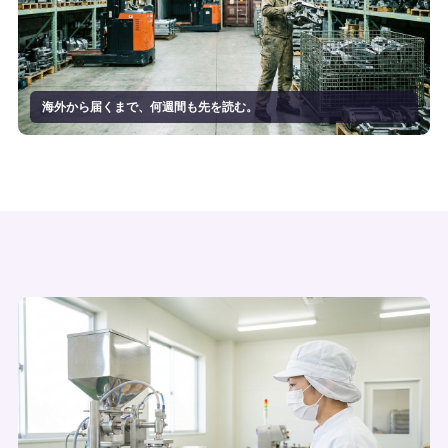
海外から届くまで、何週間も先を読む。