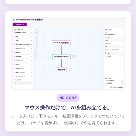
NO-CODE
マウス操作だけで、AIを組み立てる。
データ入り口・予測モデル・精度評価をブロックでつないでいく
だけ。コードを書かずに、現場の手でAIを育てられます。