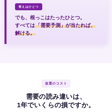
答えはひとつ
でも、根っこはたったひとつ。
すべては
「需要予測」が当たれば、
解ける。
放置のコスト
需要の読み違いは、
1年でいくらの損ですか。