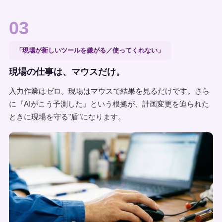
03
「現場が新しいツールを嫌がる／使ってくれない」
現場の仕事は、マウスだけ。
入力作業はゼロ。現場はマウスで結果を見るだけです。さら
に『AIがこう予測した』という根拠が、計画変更を迫られた
ときに現場を守る"盾"になります。