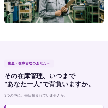
生産・在庫管理のあなたへ
その在庫管理、いつまで
"あなた一人"で背負いますか。
3つの声に、毎日挟まれていませんか。