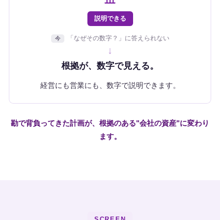
説明できる
「なぜその数字？」に答えられない
今
↓
根拠が、数字で見える。
経営にも営業にも、数字で説明できます。
勘で背負ってきた計画が、根拠のある"会社の資産"に変わり
ます。
SCREEN