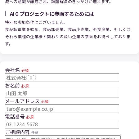
減への意識が醸成され、課題解決のきっかけが増えます。
AI０プロジェクトに参画するためには
特別な参加条件はございません。
食品製造業を始め、食品卸売業、食品小売業、外食産業、もしくは
それら業種の企業様と関わりの深い企業の参画をお待ちしておりま
す。
会社名
必須
お名前
必須
メールアドレス
必須
電話番号
必須
ご相談内容
任意