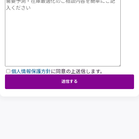
個人情報保護方針
に同意の上送信します。