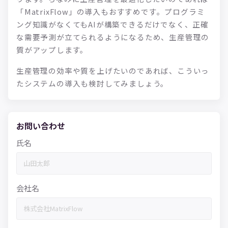
「MatrixFlow」の導入もおすすめです。プログラミ
ング知識がなくてもAIが構築できるだけでなく、正確
な需要予測が立てられるようになるため、生産管理の
質がアップします。
生産管理の効率や質を上げたいのであれば、こういっ
たシステムの導入も検討してみましょう。
お問い合わせ
氏名
会社名