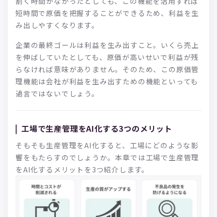
割く時間がなかったとしても、この機能を活用すれば
短時間で原価を把握することができるため、利益を生
み出しやすくなります。
企業の最終ゴールは利益を生み出すこと。いくら売上
を伸ばしていたとしても、原価が高いせいで利益が残
らなければ意味がありません。そのため、この原価管
理機能は会社が利益を生み出すための機能といっても
過言ではないでしょう。
工場で生産管理をAI化する3つのメリット
そもそも生産管理をAI化すると、工場にどのような影
響をもたらすのでしょうか。本章では工場で生産管理
をAI化するメリットを3つ紹介します。