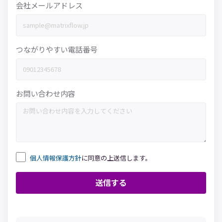
会社メールアドレス
つながりやすい電話番号
お問い合わせ内容
個人情報保護方針
に同意の上送信します。