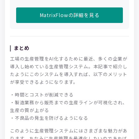
MatrixFlowの詳細を見る
まとめ
工場の生産管理をAI化するために最近、多くの企業が
導入し始めている生産管理システム。本記事で紹介し
たようにこのシステムを導入すれば、以下のメリット
が享受できるようになります。
・時間とコストが削減できる
・製造業務から販売までの生産ラインが可視化され、
生産の質が上がる
・不良品の発生を防げるようになる
このように生産管理システムにはさまざまな魅力があ
ります。ちなみに生産管理を最適化したいのであれば