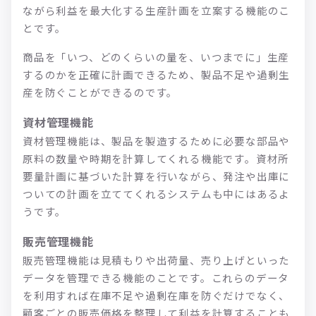
ながら利益を最大化する生産計画を立案する機能のこ
とです。
商品を「いつ、どのくらいの量を、いつまでに」生産
するのかを正確に計画できるため、製品不足や過剰生
産を防ぐことができるのです。
資材管理機能
資材管理機能は、製品を製造するために必要な部品や
原料の数量や時期を計算してくれる機能です。資材所
要量計画に基づいた計算を行いながら、発注や出庫に
ついての計画を立ててくれるシステムも中にはあるよ
うです。
販売管理機能
販売管理機能は見積もりや出荷量、売り上げといった
データを管理できる機能のことです。これらのデータ
を利用すれば在庫不足や過剰在庫を防ぐだけでなく、
顧客ごとの販売価格を整理して利益を計算することも