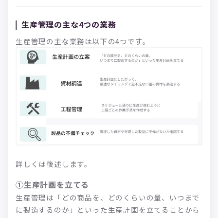
生産管理の主な4つの業務
生産管理の主な業務は以下の4つです。
詳しくは後述します。
①生産計画を立てる
生産管理は「どの商品を、どのくらいの量、いつまで
に製造するのか」といった生産計画を立てることから