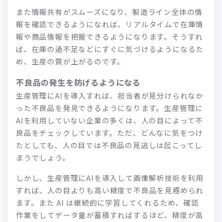
また情報共有がスムーズになり、製造ライン全体の情
報を確認できるようになれば、リアルタイムで在庫情
報や商品情報を把握できるようになります。そうすれ
ば、在庫の過不足などにすぐに気づけるようになるた
め、生産の質が上がるのです。
不良品の発生を防げるようになる
生産管理にAIを導入すれば、担当者が見分けられなか
った不良品を発見できるようになります。生産管理に
AIを利用していない企業の多くは、人の目によって不
良品をチェックしています。ただ、どんなに気をつけ
たとしても、人の目では不良品の見逃しは起こってし
まうでしょう。
しかし、生産管理にAIを導入して画像解析技術を利用
すれば、人の目よりも高い精度で不良品を見極められ
ます。また AI は継続的に学習してくれるため、確認
作業をしてデータ量が蓄積すればするほど、精度が高