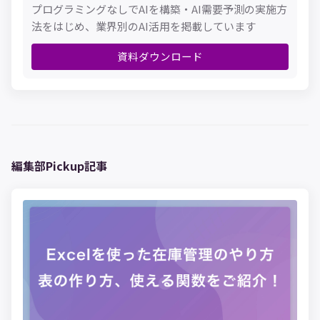
プログラミングなしでAIを構築・AI需要予測の実施方
法をはじめ、業界別のAI活用を掲載しています
資料ダウンロード
編集部Pickup記事