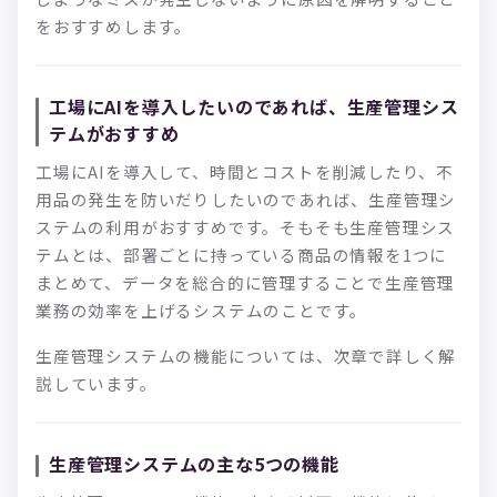
をおすすめします。
工場にAIを導入したいのであれば、生産管理シス
テムがおすすめ
工場にAIを導入して、時間とコストを削減したり、不
用品の発生を防いだりしたいのであれば、生産管理シ
ステムの利用がおすすめです。そもそも生産管理シス
テムとは、部署ごとに持っている商品の情報を1つに
まとめて、データを総合的に管理することで生産管理
業務の効率を上げるシステムのことです。
生産管理システムの機能については、次章で詳しく解
説しています。
生産管理システムの主な5つの機能