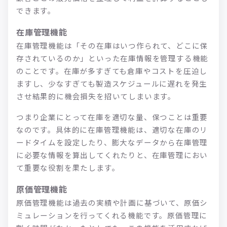
できます。
在庫管理機能
在庫管理機能は「その在庫はいつ作られて、どこに保
存されているのか」といった在庫情報を管理する機能
のことです。在庫が多すぎても倉庫やコストを圧迫し
ますし、少なすぎても製造スケジュールに遅れを発生
させ結果的に機会損失を招いてしまいます。
つまり企業にとって在庫を適切な量、保つことは重要
なのです。具体的に在庫管理機能は、適切な在庫のリ
ードタイムを設定したり、膨大なデータから在庫管理
に必要な情報を算出してくれたりと、在庫管理におい
て重要な役割を果たします。
原価管理機能
原価管理機能は過去の実績や計画に基づいて、原価シ
ミュレーションを行ってくれる機能です。原価管理に