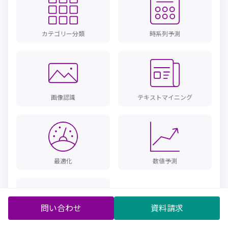
カテゴリー分類
時系列予測
画像認識
テキストマイニング
最適化
数値予測
問い合わせ
資料請求
生成AI