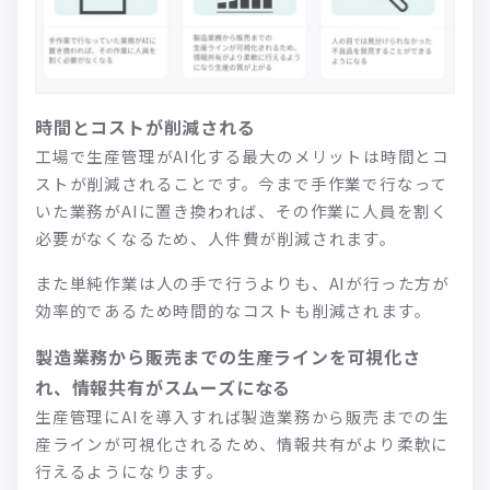
時間とコストが削減される
工場で生産管理がAI化する最大のメリットは時間とコ
ストが削減されることです。今まで手作業で行なって
いた業務がAIに置き換われば、その作業に人員を割く
必要がなくなるため、人件費が削減されます。
また単純作業は人の手で行うよりも、AIが行った方が
効率的であるため時間的なコストも削減されます。
製造業務から販売までの生産ラインを可視化さ
れ、情報共有がスムーズになる
生産管理にAIを導入すれば製造業務から販売までの生
産ラインが可視化されるため、情報共有がより柔軟に
行えるようになります。