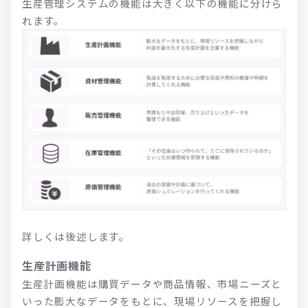
生産管理システムの機能は大きく以下の機能に分けら
れます。
詳しくは後述します。
生産計画機能
生産計画機能は購買データや商品情報、市場ニーズと
いった膨大なデータをもとに、現場リソースを把握し