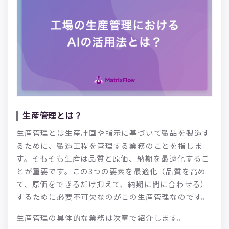
生産管理とは？
生産管理とは生産計画や指示に基づいて製品を製造す
るために、製造工程を管理する業務のことを指しま
す。そもそも生産は品質と原価、納期を最適化するこ
とが重要です。この3つの要素を最適化（品質を高め
て、原価をできるだけ抑えて、納期に間に合わせる）
するために必要不可欠なのがこの生産管理なのです。
生産管理の具体的な業務は次章で紹介します。