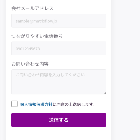
会社メールアドレス
つながりやすい電話番号
お問い合わせ内容
個人情報保護方針
に同意の上送信します。