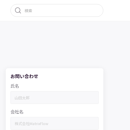
お問い合わせ
氏名
会社名