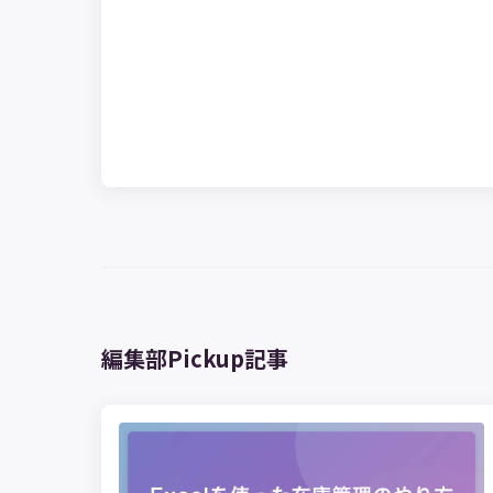
編集部Pickup記事