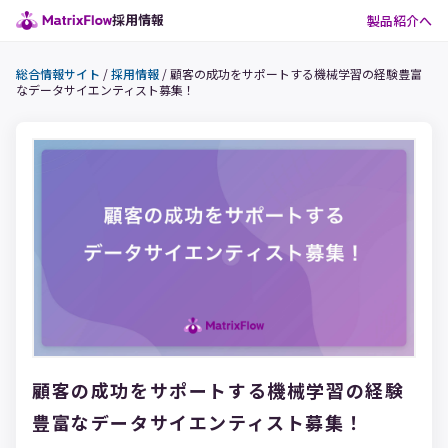
採用情報
製品紹介へ
総合情報サイト
/
採用情報
/
顧客の成功をサポートする機械学習の経験豊富
なデータサイエンティスト募集！
顧客の成功をサポートする機械学習の経験
豊富なデータサイエンティスト募集！