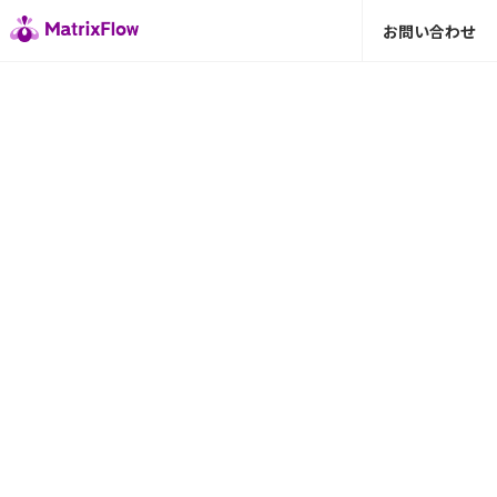
お問い合わせ
お問い合わせ