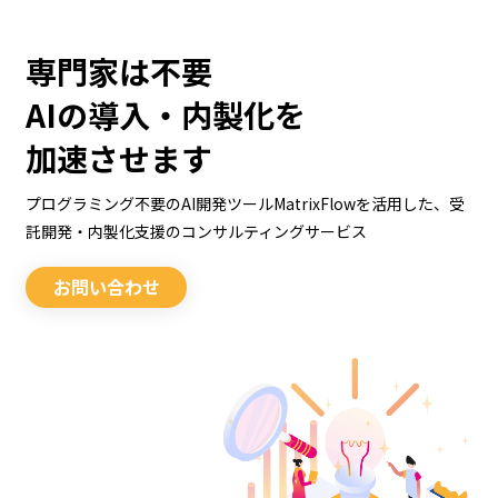
専門家は不要
AIの導入・内製化を
加速させます
プログラミング不要のAI開発ツールMatrixFlowを活用した、
受
託開発・内製化支援のコンサルティングサービス
お問い合わせ