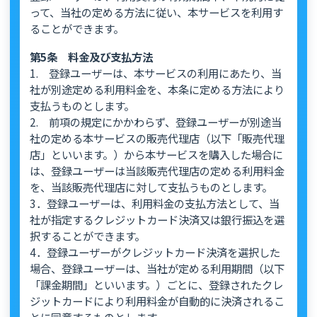
って、当社の定める方法に従い、本サービスを利用す
ることができます。
第5条 料金及び支払方法
1. 登録ユーザーは、本サービスの利用にあたり、当
社が別途定める利用料金を、本条に定める方法により
支払うものとします。
2. 前項の規定にかかわらず、登録ユーザーが別途当
社の定める本サービスの販売代理店（以下「販売代理
店」といいます。）から本サービスを購入した場合に
は、登録ユーザーは当該販売代理店の定める利用料金
を、当該販売代理店に対して支払うものとします。
3．登録ユーザーは、利用料金の支払方法として、当
社が指定するクレジットカード決済又は銀行振込を選
択することができます。
4．登録ユーザーがクレジットカード決済を選択した
場合、登録ユーザーは、当社が定める利用期間（以下
「課金期間」といいます。）ごとに、登録されたクレ
ジットカードにより利用料金が自動的に決済されるこ
とに同意するものとします。