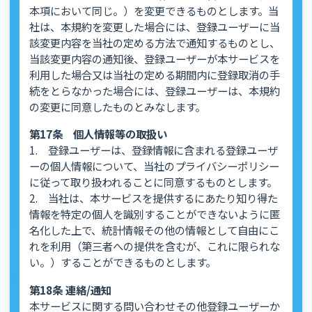
本項において同じ。）を変更できるものとします。当
社は、本規約を変更した場合には、登録ユーザーに当
該変更内容を当社の定める方法で通知するものとし、
当該変更内容の通知後、登録ユーザーが本サービスを
利用した場合又は当社の定める期間内に登録取消の手
続をとらなかった場合には、登録ユーザーは、本規約
の変更に同意したものとみなします。
第17条 個人情報等の取扱い
1. 登録ユーザーは、登録情報に含まれる登録ユーザ
ーの個人情報について、当社のプライバシーポリシー
に従って取り扱われることに同意するものとします。
2. 当社は、本サービスを提供するにあたり知り得た
情報を特定の個人を識別することができないように匿
名化した上で、統計情報その他の情報として自由にこ
れを利用（第三者への提供を含むが、これに限られな
い。）することができるものとします。
第18条 連絡/通知
本サービスに関する問い合わせその他登録ユーザーか