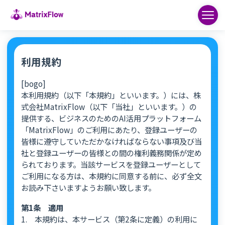
利用規約
[bogo]
本利用規約（以下「本規約」といいます。）には、株
式会社MatrixFlow（以下「当社」といいます。）の
提供する、ビジネスのためのAI活用プラットフォーム
「MatrixFlow」のご利用にあたり、登録ユーザーの
皆様に遵守していただかなければならない事項及び当
社と登録ユーザーの皆様との間の権利義務関係が定め
られております。当該サービスを登録ユーザーとして
ご利用になる方は、本規約に同意する前に、必ず全文
お読み下さいますようお願い致します。
第1条 適用
1. 本規約は、本サービス（第2条に定義）の利用に