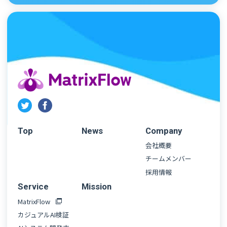
Top
News
Company
会社概要
チームメンバー
採用情報
Service
Mission
MatrixFlow
カジュアルAI検証