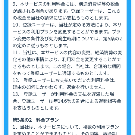
9．本サービスの利用料金には、別途消費税等の税金
が課される場合があります。登録ユーザーは、これら
の税金を当社の請求に従い支払うものとします。
10．登録ユーザーは、当社が定める方法により、本サ
ービスの利用プランを変更することができます。プラ
ン変更の条件及び効力発生時期については、第5条の2
の定めに従うものとします。
11．当社は、本サービスの内容の変更、経済情勢の変
化その他の事情により、利用料金を変更することがで
きるものとします。この場合、当社は、合理的な期間
をもって登録ユーザーに通知するものとします。
12. 登録ユーザーにお支払いただいた利用料金は、
理由の如何にかかわらず、返金を行いません。
13. 登録ユーザーが利用料金の支払を遅滞した場
合、登録ユーザーは年14.6％の割合による遅延損害金
を支払うものとします。
第5条の2 料金プラン
1．当社は、本サービスについて、複数の利用プラン
を定めることができるものとし、その内容、課金期