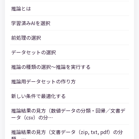
推論とは
学習済みAIを選択
前処理の選択
データセットの選択
推論の種類の選択～推論を実行する
推論用データセットの作り方
新しい条件で最適化する
推論結果の見方（数値データの分類・回帰／文書デ
ータ（csv）の分…
推論結果の見方（文書データ（zip, txt, pdf）の分
類、…