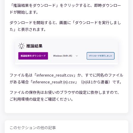
「推論結果をダウンロード」をクリックすると、即時ダウンロー
ドが開始します。
ダウンロードを開始すると、画面に「ダウンロードを実行しまし
た」と表示されます。
ファイル名は「inference_result.csv」か、すでに同名のファイル
がある場合「inference_result (n).csv」（(n)は1から連番）です。
ファイルの保存先はお使いのブラウザの設定に依存しますので、
ご利用環境の設定をご確認ください。
このセクションの他の記事