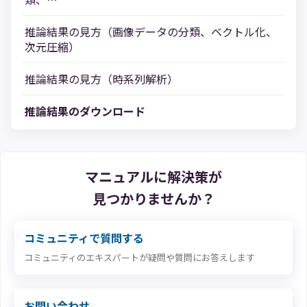
推論結果の見方（画像データの分類、ベクトル化、
次元圧縮）
推論結果の見方（時系列解析）
推論結果のダウンロード
マニュアルに解決策が
見つかりませんか？
コミュニティで質問する
コミュニティのエキスパートが疑問や質問にお答えします
お問い合わせ