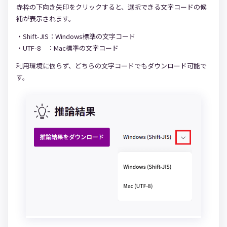
赤枠の下向き矢印をクリックすると、選択できる文字コードの候
補が表示されます。
・Shift-JIS：Windows標準の文字コード
・UTF-8 ：Mac標準の文字コード
利用環境に依らず、どちらの文字コードでもダウンロード可能で
す。