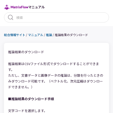
マニュアル
総合情報サイト
/
マニュアル
/
推論
/
推論結果のダウンロード
推論結果のダウンロード
推論結果はCSVファイル形式でダウンロードすることができま
す。
ただし、文書データと画像データの推論は、分類を行ったときの
みダウンロード可能です。（ベクトル化、次元圧縮はダウンロー
ドできません。）
■推論結果のダウンロード手順
文字コードを選択します。