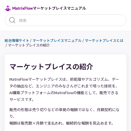
マーケットプレイスマニュアル
総合情報サイト
/
マーケットプレイスマニュアル
/
マーケットプレイスとは
/
マーケットプレイスの紹介
マーケットプレイスの紹介
MatrixFlowマーケットプレイスは、前処理やアルゴリズム、デー
タの抽出など、エンジニアのみなさんがこれまで培った技術を、
AI構築プラットフォームのMatrixFlowの機能として、販売できる
サービスです。
販売の形態は売り切りなどの単発の報酬ではなく、月額契約にな
り、
報酬は販売数×月額で支払われ、継続的な報酬を見込めます。