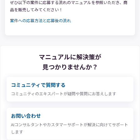
ぜひ以下の案件に応募する流れのマニュアルを参照いただき、商
品を販売してみてください！
案件への応募方法と応募後の流れ
マニュアルに解決策が
見つかりませんか？
コミュニティで質問する
コミュニティのエキスパートが疑問や質問にお答えします
お問い合わせ
AIコンサルタントやカスタマーサポートが解決に向けてサポート
します