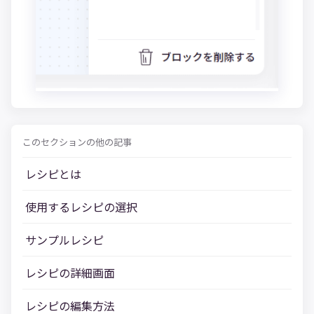
このセクションの他の記事
レシピとは
使用するレシピの選択
サンプルレシピ
レシピの詳細画面
レシピの編集方法