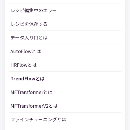
レシピ編集中のエラー
レシピを保存する
データ入り口とは
AutoFlowとは
HRFlowとは
TrendFlowとは
MFTransformerとは
MFTransformerV2とは
ファインチューニングとは