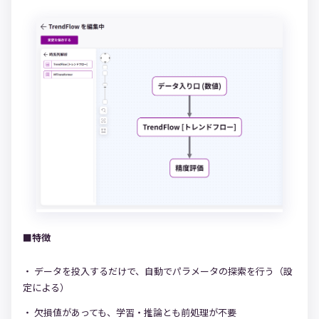
■特徴
データを投入するだけで、自動でパラメータの探索を行う（設
定による）
欠損値があっても、学習・推論とも前処理が不要