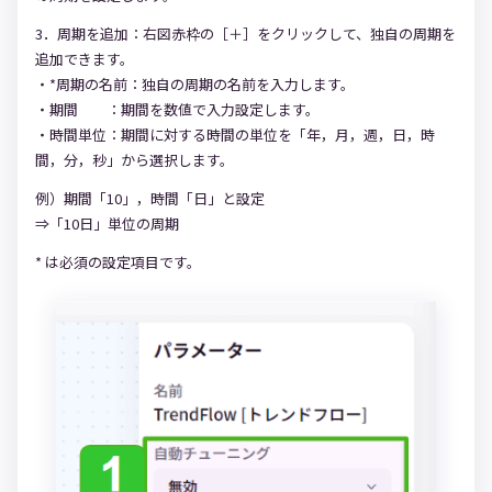
3．周期を追加：右図赤枠の［＋］をクリックして、独自の周期を
追加できます。
・*周期の名前：独自の周期の名前を入力します。
・期間 ：期間を数値で入力設定します。
・時間単位：期間に対する時間の単位を「年，月，週，日，時
間，分，秒」から選択します。
例）期間「10」，時間「日」と設定
⇒「10日」単位の周期
* は必須の設定項目です。