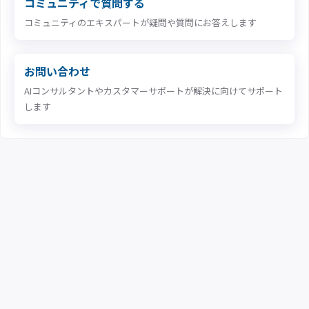
コミュニティで質問する
コミュニティのエキスパートが疑問や質問にお答えします
お問い合わせ
AIコンサルタントやカスタマーサポートが解決に向けてサポート
します