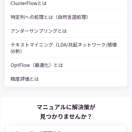
ClusterFlowとは
特定列への処理とは（自然言語処理）
アンダーサンプリングとは
テキストマイニング（LDA/共起ネットワーク/感情
分析）
OptFlow（最適化）とは
精度評価とは
マニュアルに解決策が
見つかりませんか？