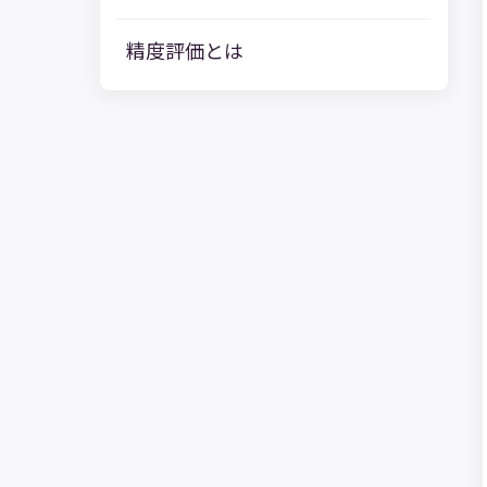
精度評価とは