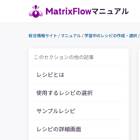
マニュアル
総合情報サイト
/
マニュアル
/
学習中のレシピの作成・選択
このセクションの他の記事
レシピとは
使用するレシピの選択
サンプルレシピ
レシピの詳細画面