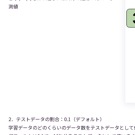
測値
2．テストデータの割合：0.1（デフォルト）
学習データのどのくらいのデータ数をテストデータとして