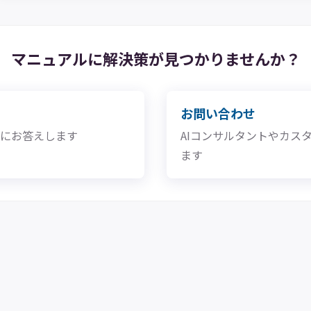
マニュアルに解決策が
見つかりませんか？
お問い合わせ
問にお答えします
AIコンサルタントやカス
ます