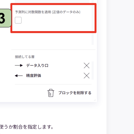
使うか割合を指定します。