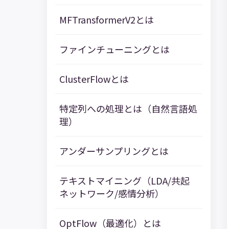
MFTransformerV2とは
ファインチューニングとは
ClusterFlowとは
特定列への処理とは（自然言語処
理）
アンダーサンプリングとは
テキストマイニング（LDA/共起
ネットワーク/感情分析）
OptFlow（最適化）とは