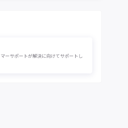
タマーサポートが解決に向けてサポートし