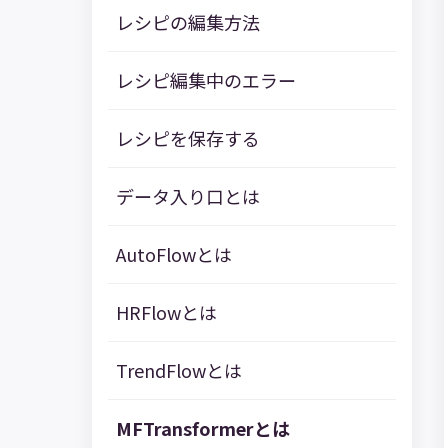
レシピの編集方法
レシピ編集中のエラー
レシピを保存する
データ入り口とは
AutoFlowとは
HRFlowとは
TrendFlowとは
MFTransformerとは