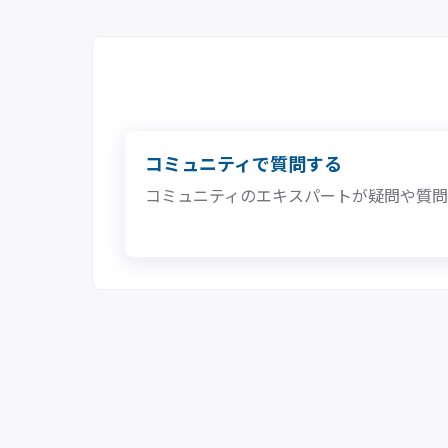
コミュニティで質問する
コミュニティのエキスパートが疑問や質