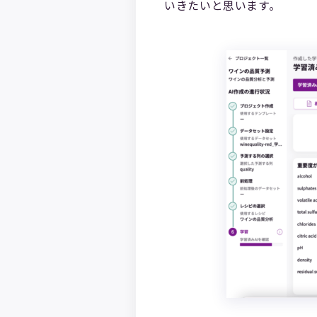
いきたいと思います。