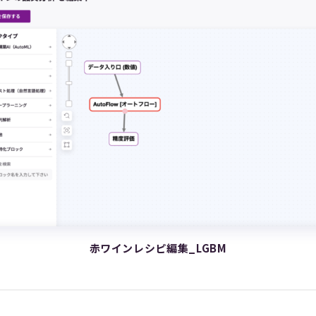
赤ワインレシピ編集_LGBM