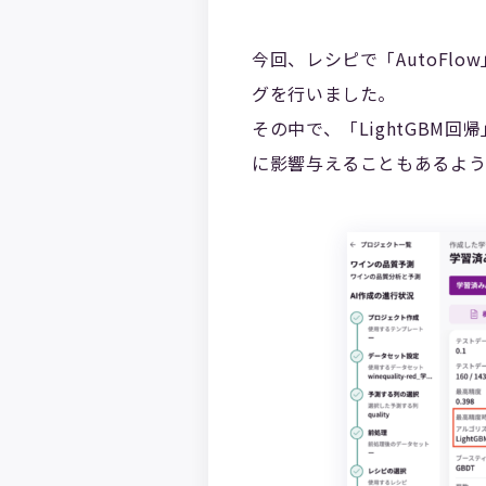
今回、レシピで「AutoF
グを行いました。
その中で、「LightGBM
に影響与えることもあるよう