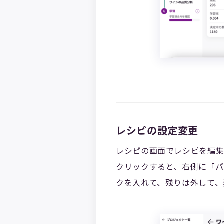
レシピの設定変更
レシピの画面でレシピを編集
クリックすると、右側に「パ
クを入れて、残りは外して、