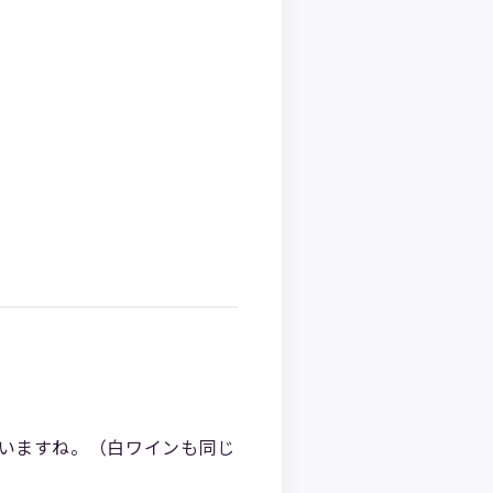
ていますね。（白ワインも同じ