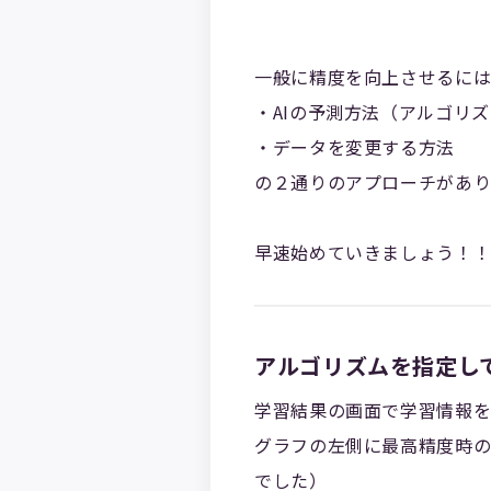
一般に精度を向上させるに
・AIの予測方法（アルゴリ
・データを変更する方法
の２通りのアプローチがあ
早速始めていきましょう！
アルゴリズムを指定し
学習結果の画面で学習情報を
グラフの左側に最高精度時の
でした）