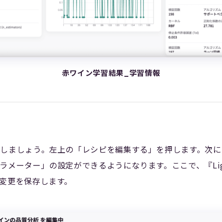
赤ワイン学習結果_学習情報
しましょう。左上の「レシピを編集する」を押します。次にブロ
ラメーター」の設定ができるようになります。ここで、『Lig
変更を保存します。