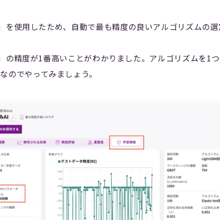
low」を使用したため、自動で最も精度の良いアルゴリズムの
回帰」の精度が1番高いことがわかりました。アルゴリズムを1
なのでやってみましょう。