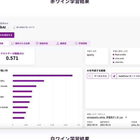
赤ワイン学習結果
白ワイン学習結果