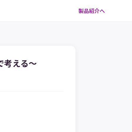
製品紹介へ
で考える〜