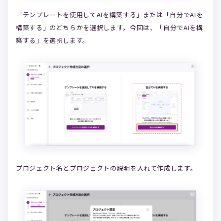
「テンプレートを使用してAIを構築する」または「自分でAIを
構築する」のどちらかを選択します。今回は、「自分でAIを構
築する」を選択します。
プロジェクト名とプロジェクトの説明を入れて作成します。