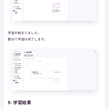
学習が始まりました。
数分で学習は完了します。
9. 学習結果