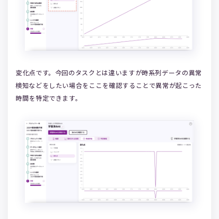
変化点です。今回のタスクとは違いますが時系列データの異常
検知などをしたい場合をここを確認することで異常が起こった
時間を特定できます。