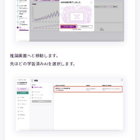
推論画面へと移動します。
先ほどの学習済みAIを選択します。