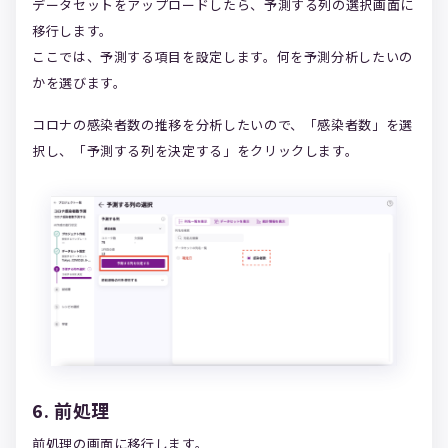
データセットをアップロードしたら、予測する列の選択画面に
移行します。
ここでは、予測する項目を設定します。何を予測分析したいの
かを選びます。
コロナの感染者数の推移を分析したいので、「感染者数」を選
択し、「予測する列を決定する」をクリックします。
6. 前処理
前処理の画面に移行します。