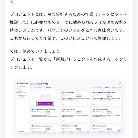
す。
プロジェクトとは、AIで分析するための作業（データセット～
推論まで）に必要なものを一つに纏められるフォルダの役割を
持つシステムです。パソコンのフォルダと同じ意味合いです。
これから行ってく作業は、このプロジェクトで管理します。
では、始めていきましょう。
プロジェクト一覧から「新規プロジェクトを作成する」をクリ
ックします。