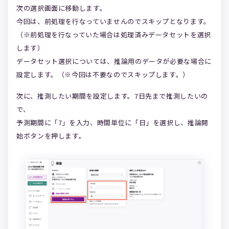
次の選択画面に移動します。
今回は、前処理を行なっていませんのでスキップとなります。
（※前処理を行なっていた場合は処理済みデータセットを選択
します）
データセット選択については、推論用のデータが必要な場合に
設定します。（※今回は不要なのでスキップします。）
次に、推測したい期間を設定します。7日先まで推測したいの
で、
予測期間に「7」を入力、時間単位に「日」を選択し、推論開
始ボタンを押します。