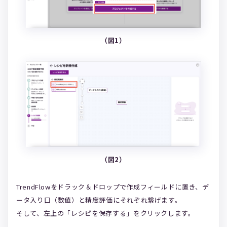
（図1）
（図2）
TrendFlowをドラック＆ドロップで作成フィールドに置き、デ
ータ入り口（数値）と精度評価にそれぞれ繋げます。
そして、左上の「レシピを保存する」をクリックします。