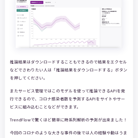
推論結果はダウンロードすることもできるので結果をエクセル
などでさわりたい人は「推論結果をダウンロードする」ボタン
を押してください。
またサービス管理ではこのモデルを使って推論できるAPIを発
行できるので、コロナ感染者数を予測するAPIをサイトやサー
ビスに組み込むことなどができます。
TrendFlowで驚くほど簡単に時系列解析の予測が出来ました！
今回のコロナのような大きな事件の後では人の経験や勘はうま