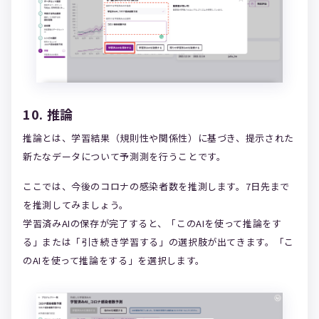
10. 推論
推論とは、学習結果（規則性や関係性）に基づき、提示された
新たなデータについて予測測を行うことです。
ここでは、今後のコロナの感染者数を推測します。7日先まで
を推測してみましょう。
学習済みAIの保存が完了すると、「このAIを使って推論をす
る」または「引き続き学習する」の選択肢が出てきます。「こ
のAIを使って推論をする」を選択します。