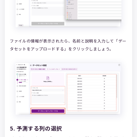
ファイルの情報が表示されたら、名前と説明を入力して「デー
タセットをアップロードする」をクリックしましょう。
5. 予測する列の選択