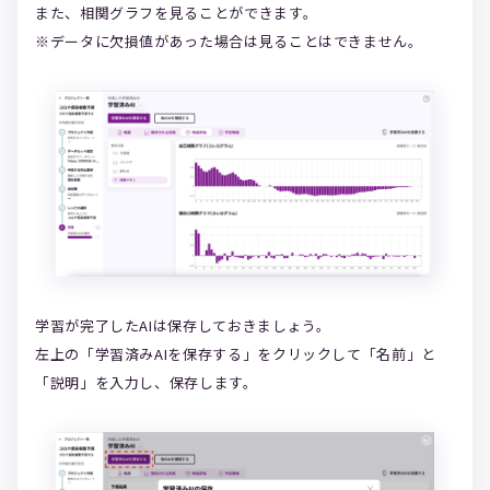
また、相関グラフを見ることができます。
※データに欠損値があった場合は見ることはできません。
学習が完了したAIは保存しておきましょう。
左上の「学習済みAIを保存する」をクリックして「名前」と
「説明」を入力し、保存します。