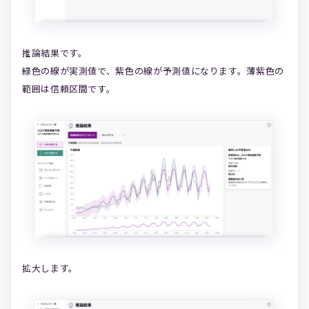
推論結果です。
緑色の線が実測値で、紫色の線が予測値になります。薄紫色の
範囲は信頼区間です。
拡大します。