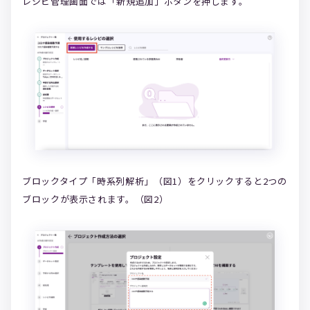
レシピ管理画面では「新規追加」ボタンを押します。
ブロックタイプ「時系列解析」（図1）をクリックすると2つの
ブロックが表示されます。（図2）