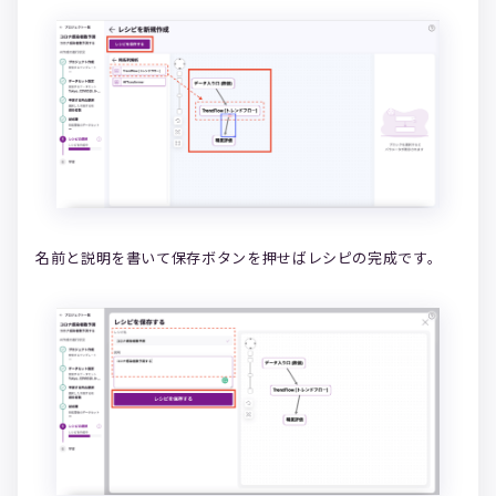
名前と説明を書いて保存ボタンを押せばレシピの完成です。