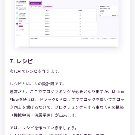
7. レシピ
次にAIのレシピを作ります。
レシピとは、AIの設計図です。
通常だと、ここでプログラミングが必要となりますが、Matrix
Flowを使えば、ドラッグ&ドロップでブロックを置いてブロッ
ク同士を繋げるだけで、プログラミングをする事なくAIの構築
（機械学習・深層学習）が出来ます。
では、レシピを作っていきましょう。