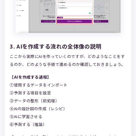
3. AIを作成する流れの全体像の説明
ここから実際にAIを作っていくのですが、どのようなことをす
るのか、どのような手順で進めるのか確認しておきましょう。
【AIを作成する過程】
①使用するデータをインポート
②予測する項目を設定
③データの整形（前処理）
④AIの設計図の作成（レシピ）
⑤AIに学習させる
⑥予測する（推論）