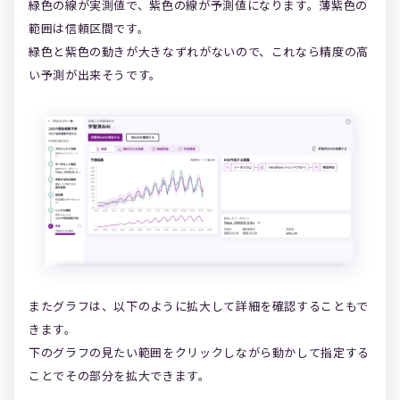
緑色の線が実測値で、紫色の線が予測値になります。薄紫色の
範囲は信頼区間です。
緑色と紫色の動きが大きなずれがないので、これなら精度の高
い予測が出来そうです。
またグラフは、以下のように拡大して詳細を確認することもで
きます。
下のグラフの見たい範囲をクリックしながら動かして指定する
ことでその部分を拡大できます。