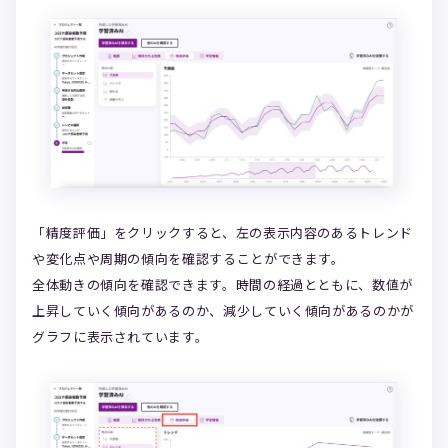
「精度評価」をクリックすると、左の表示内容のあるトレンド
や変化点や周期の傾向を確認することができます。
全体動きの傾向を確認できます。時間の経過とともに、数値が
上昇していく傾向があるのか、減少していく傾向があるのかが
グラフに表示されています。