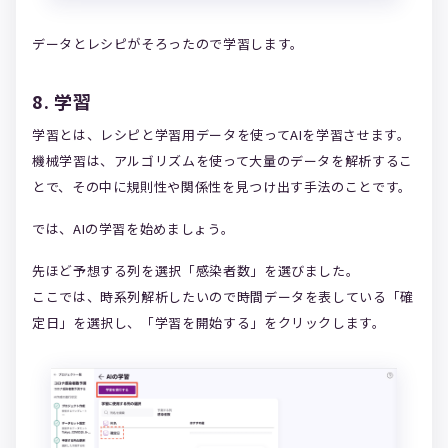
データとレシピがそろったので学習します。
8. 学習
学習とは、レシピと学習用データを使ってAIを学習させます。
機械学習は、アルゴリズムを使って大量のデータを解析するこ
とで、その中に規則性や関係性を見つけ出す手法のことです。
では、AIの学習を始めましょう。
先ほど予想する列を選択「感染者数」を選びました。
ここでは、時系列解析したいので時間データを表している「確
定日」を選択し、「学習を開始する」をクリックします。