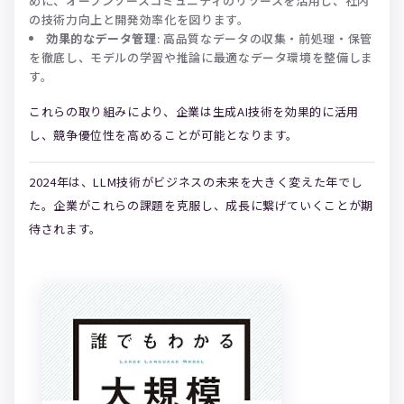
めに、オープンソースコミュニティのリソースを活用し、社内
の技術力向上と開発効率化を図ります。
効果的なデータ管理
: 高品質なデータの収集・前処理・保管
を徹底し、モデルの学習や推論に最適なデータ環境を整備しま
す。
これらの取り組みにより、企業は生成AI技術を効果的に活用
し、競争優位性を高めることが可能となります。
2024年は、LLM技術がビジネスの未来を大きく変えた年でし
た。企業がこれらの課題を克服し、成長に繋げていくことが期
待されます。