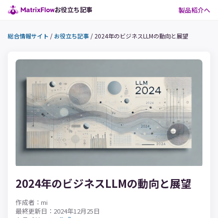
お役立ち記事
製品紹介へ
総合情報サイト
/
お役立ち記事
/
2024年のビジネスLLMの動向と展望
2024年のビジネスLLMの動向と展望
作成者：mi
最終更新日：2024年12月25日