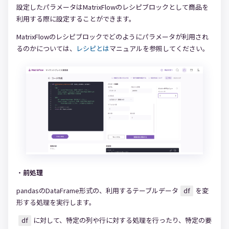
設定したパラメータはMatrixFlowのレシピブロックとして商品を
利用する際に設定することができます。
MatrixFlowのレシピブロックでどのようにパラメータが利用され
るのかについては、
レシピとは
マニュアルを参照してください。
・
前処理
pandasのDataFrame形式の、利用するテーブルデータ
df
を変
形する処理を実行します。
df
に対して、特定の列や行に対する処理を行ったり、特定の要