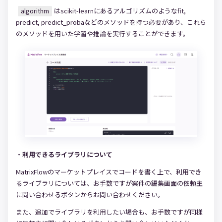
algorithm
はscikit-learnにあるアルゴリズムのようなfit,
predict, predict_probaなどのメソッドを持つ必要があり、これら
のメソッドを用いた学習や推論を実行することができます。
・
利用できるライブラリについて
MatrixFlowのマーケットプレイスでコードを書く上で、利用でき
るライブラリについては、お手数ですが案件の編集画面の依頼主
に問い合わせるボタンからお問い合わせください。
また、追加でライブラリを利用したい場合も、お手数ですが同様