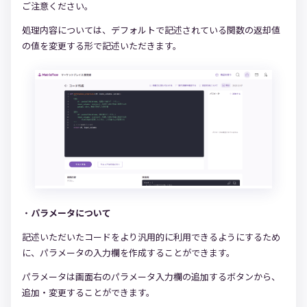
ご注意ください。
処理内容については、デフォルトで記述されている関数の返却値
の値を変更する形で記述いただきます。
・
パラメータについて
記述いただいたコードをより汎用的に利用できるようにするため
に、パラメータの入力欄を作成することができます。
パラメータは画面右のパラメータ入力欄の追加するボタンから、
追加・変更することができます。