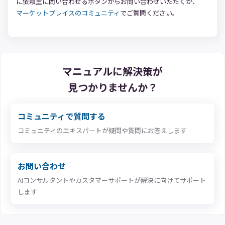
に依頼主に問い合わせるボタンからお問い合わせいただくか、
マーケットプレイスのコミュニティ
でご質問ください。
マニュアルに解決策が
見つかりませんか？
コミュニティで質問する
コミュニティのエキスパートが疑問や質問にお答えします
お問い合わせ
AIコンサルタントやカスタマーサポートが解決に向けてサポート
します