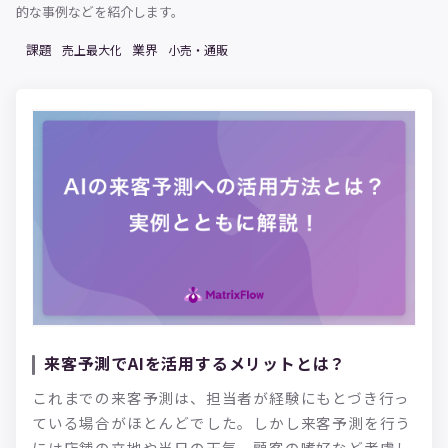
的な事例などを紹介します。
課題
業界
売上最大化
小売・通販
来客予測でAIを活用するメリットとは？
これまでの来客予測は、担当者が経験にもとづき行っ
ている場合がほとんどでした。しかし来客予測を行う
には店舗の立地や当日の天気、顧客の嗜好など考慮し