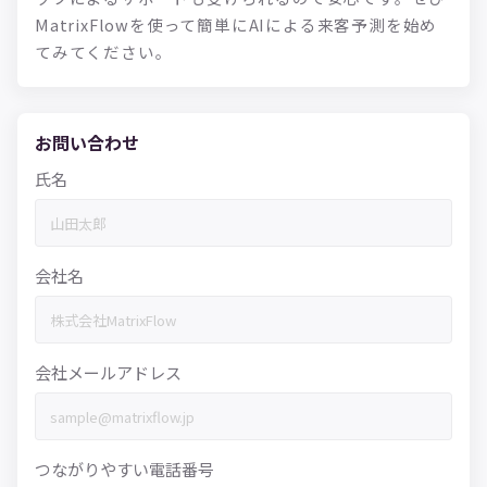
MatrixFlowを使って簡単にAIによる来客予測を始め
てみてください。
お問い合わせ
氏名
会社名
会社メールアドレス
つながりやすい電話番号