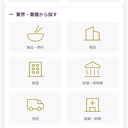
業界・業種から探す
食品・飲料
製造
建設
金融・保険業
物流
製薬・医療