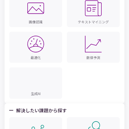
画像認識
テキストマイニング
最適化
数値予測
生成AI
解決したい課題から探す