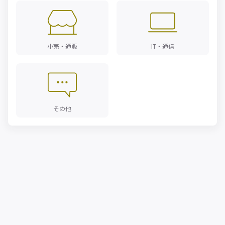
小売・通販
IT・通信
その他