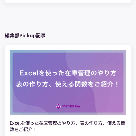
編集部Pickup記事
Excelを使った在庫管理のやり方、表の作り方、使える関
数をご紹介！