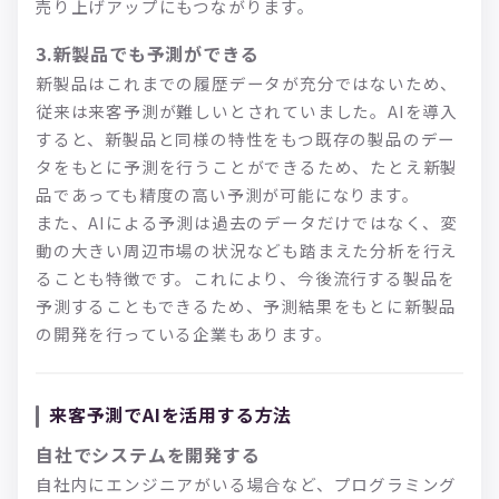
売り上げアップにもつながります。
3.新製品でも予測ができる
新製品はこれまでの履歴データが充分ではないため、
従来は来客予測が難しいとされていました。AIを導入
すると、新製品と同様の特性をもつ既存の製品のデー
タをもとに予測を行うことができるため、たとえ新製
品であっても精度の高い予測が可能になります。
また、AIによる予測は過去のデータだけではなく、変
動の大きい周辺市場の状況なども踏まえた分析を行え
ることも特徴です。これにより、今後流行する製品を
予測することもできるため、予測結果をもとに新製品
の開発を行っている企業もあります。
来客予測でAIを活用する方法
自社でシステムを開発する
自社内にエンジニアがいる場合など、プログラミング