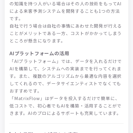
の知識を持つ人がいる場合はその人の技術をもってAI
による来客予測システムを開発することも1つの方法
です。
自社で行う場合は自社の事情にあわせた開発が行える
ことがメリットである一方、コストがかかってしまう
ところが懸念になります。
AIプラットフォームの活用
「AIプラットフォーム」では、データを入れるだけで
AIを構築して、システムへの実装までを行ってくれま
す。また、複数のアルゴリズムから最適な内容を選択
してくれるので、データサイエンティストでなくても
おすすめです。
「MatrixFlow」はデータを投入するだけで簡単に、
低コストで、初心者でもAIを構築・活用することがで
きます。AIのプロによるサポートも充実しています。