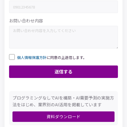
お問い合わせ内容
個人情報保護方針
に同意の上送信します。
プログラミングなしでAIを構築・AI需要予測の実施方
法をはじめ、業界別のAI活用を掲載しています
資料ダウンロード