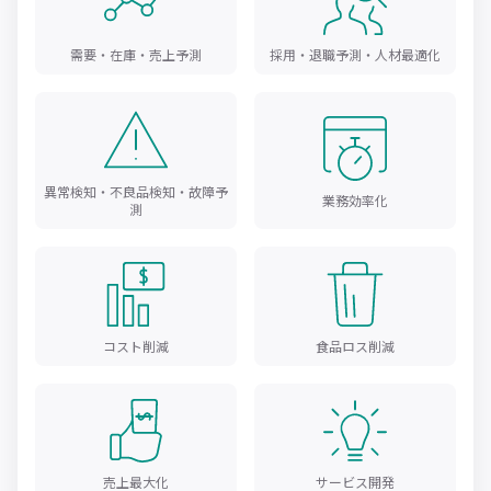
需要・在庫・売上予測
採用・退職予測・人材最適化
異常検知・不良品検知・故障予
業務効率化
測
コスト削減
食品ロス削減
売上最大化
サービス開発