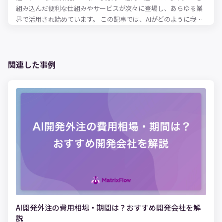
組み込んだ便利な仕組みやサービスが次々に登場し、あらゆる業
界で活用され始めています。 この記事では、AIがどのように我々
の生活や仕事を便利にするのか、業界・産業別にAI活用事例を解
説していきます。
関連した事例
AI開発外注の費用相場・期間は？おすすめ開発会社を解
説