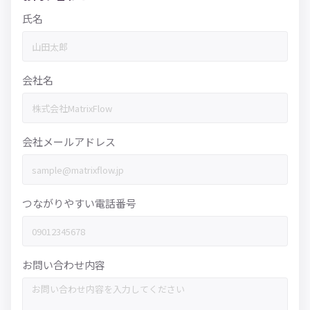
氏名
会社名
会社メールアドレス
つながりやすい電話番号
お問い合わせ内容