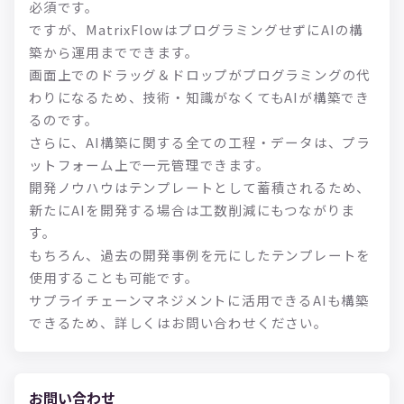
必須です。
ですが、MatrixFlowはプログラミングせずにAIの構
築から運用までできます。
画面上でのドラッグ＆ドロップがプログラミングの代
わりになるため、技術・知識がなくてもAIが構築でき
るのです。
さらに、AI構築に関する全ての工程・データは、プラ
ットフォーム上で一元管理できます。
開発ノウハウはテンプレートとして蓄積されるため、
新たにAIを開発する場合は工数削減にもつながりま
す。
もちろん、過去の開発事例を元にしたテンプレートを
使用することも可能です。
サプライチェーンマネジメントに活用できるAIも構築
できるため、詳しくはお問い合わせください。
お問い合わせ