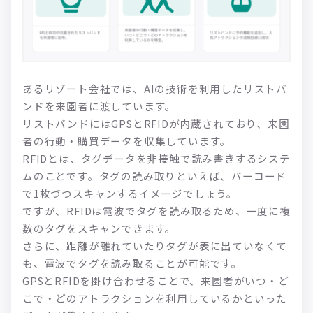
あるリゾート会社では、AIの技術を利用したリストバ
ンドを来園者に渡しています。
リストバンドにはGPSとRFIDが内蔵されており、来園
者の行動・購買データを収集しています。
RFIDとは、タグデータを非接触で読み書きするシステ
ムのことです。タグの読み取りといえば、バーコード
で1枚づつスキャンするイメージでしょう。
ですが、RFIDは電波でタグを読み取るため、一度に複
数のタグをスキャンできます。
さらに、距離が離れていたりタグが表に出ていなくて
も、電波でタグを読み取ることが可能です。
GPSとRFIDを掛け合わせることで、来園者がいつ・ど
こで・どのアトラクションを利用しているかといった