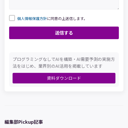
個人情報保護方針
に同意の上送信します。
プログラミングなしでAIを構築・AI需要予測の実施方
法をはじめ、業界別のAI活用を掲載しています
資料ダウンロード
編集部Pickup記事