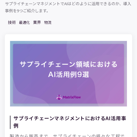
サプライチェーンマネジメントでAIはどのように活用できるのか、導入
事例を9つご紹介します。
技術
業界
最適化
物流
サプライチェーンマネジメントにおけるAI活用事
例
製造から販売まで、サプライチェーンの様々な工程で