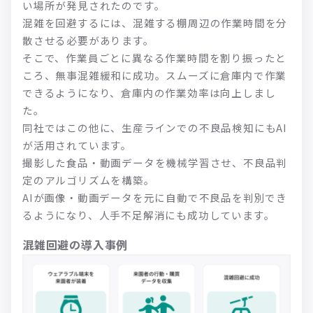
い場所が発見されたのです。
混雑を回避するには、混雑する棚周辺の作業時間を分
散させる必要があります。
そこで、作業員ごとに異なる作業時間を割り振ったと
ころ、無事混雑緩和に成功。スムーズに倉庫内で作業
できるようになり、倉庫内の作業効率は向上しまし
た。
同社ではこの他に、生産ラインでの不良品検知にもAI
が活用されています。
撮影した食品・動画データを機械学習させ、不良品判
定のアルゴリズムを構築。
AIが画像・動画データを元に自動で不良品を判別でき
るようになり、人手不足解消にも成功しています。
混雑回避の導入事例