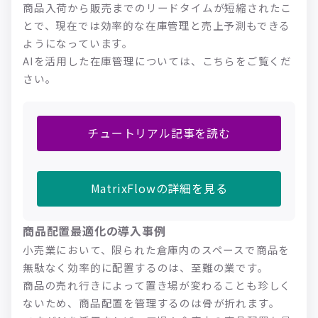
商品入荷から販売までのリードタイムが短縮されたこ
とで、現在では効率的な在庫管理と売上予測もできる
ようになっています。
AIを活用した在庫管理については、こちらをご覧くだ
さい。
チュートリアル記事を読む
MatrixFlowの詳細を見る
商品配置最適化の導入事例
小売業において、限られた倉庫内のスペースで商品を
無駄なく効率的に配置するのは、至難の業です。
商品の売れ行きによって置き場が変わることも珍しく
ないため、商品配置を管理するのは骨が折れます。