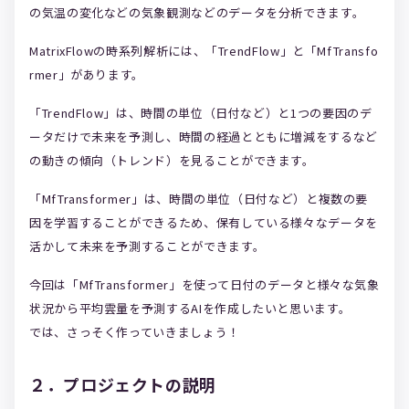
の気温の変化などの気象観測などのデータを分析できます。
MatrixFlowの時系列解析には、「TrendFlow」と「MfTransfo
rmer」があります。
「TrendFlow」は、時間の単位（日付など）と1つの要因のデ
ータだけで未来を予測し、時間の経過とともに増減をするなど
の動きの傾向（トレンド）を見ることができます。
「MfTransformer」は、時間の単位（日付など）と複数の要
因を学習することができるため、保有している様々なデータを
活かして未来を予測することができます。
今回は「MfTransformer」を使って日付のデータと様々な気象
状況から平均雲量を予測するAIを作成したいと思います。
では、さっそく作っていきましょう！
２．プロジェクトの説明