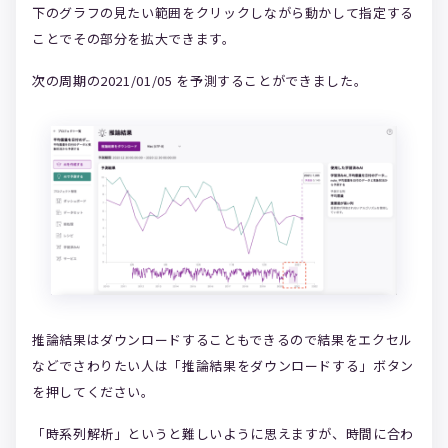
下のグラフの見たい範囲をクリックしながら動かして指定する
ことでその部分を拡大できます。
次の周期の2021/01/05 を予測することができました。
推論結果はダウンロードすることもできるので結果をエクセル
などでさわりたい人は「推論結果をダウンロードする」ボタン
を押してください。
「時系列解析」というと難しいように思えますが、時間に合わ