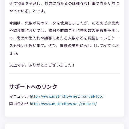
せて物事を予測し、対応に当たるのは様々な仕事で当たり前に
やっていることです。
今回は、気象状況のデータを使用しましたが、たとえば小売業
や飲食業においては、曜日や時間ごとに来客数の推移を予測し
て、商品の仕入れや接客にあたる人数などを調整しているケー
スも多いと思います。ぜひ、皆様の業務にも活用してみてくだ
さい。
以上です。ありがとうございました！
サポートへのリンク
マニュアル
http://www.matrixflow.net/manual/top/
問い合わせ
http://www.matrixflow.net/contact/