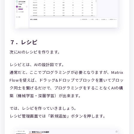
７．レシピ
次にAIのレシピを作ります。
レシピとは、AIの設計図です。
通常だと、ここでプログラミングが必要となりますが、Matrix
Flowを使えば、ドラッグ&ドロップでブロックを置いてブロッ
ク同士を繋げるだけで、プログラミングをすることなくAIの構
築（機械学習・深層学習）が出来ます。
では、レシピを作っていきましょう。
レシピ管理画面では「新規追加」ボタンを押します。