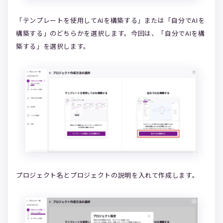
「テンプレートを使用してAIを構築する」または「自分でAIを
構築する」のどちらかを選択します。今回は、「自分でAIを構
築する」を選択します。
プロジェクト名とプロジェクトの説明を入れて作成します。