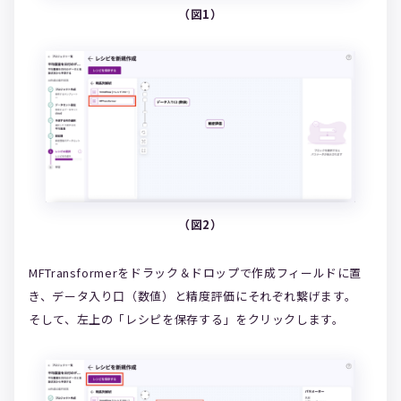
（図1）
（図2）
MFTransformerをドラック＆ドロップで作成フィールドに置
き、データ入り口（数値）と精度評価にそれぞれ繋げます。
そして、左上の「レシピを保存する」をクリックします。