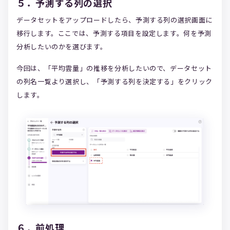
５．予測する列の選択
データセットをアップロードしたら、予測する列の選択画面に
移行します。ここでは、予測する項目を設定します。何を予測
分析したいのかを選びます。
今回は、「平均雲量」の推移を分析したいので、データセット
の列名一覧より選択し、「予測する列を決定する」をクリック
します。
６．前処理