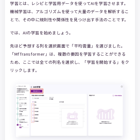
学習とは、レシピと学習用データを使ってAIを学習させます。
機械学習は、アルゴリズムを使って大量のデータを解析するこ
とで、その中に規則性や関係性を見つけ出す手法のことです。
では、AIの学習を始めましょう。
先ほど予想する列を選択画面で「平均雲量」を選びました。
「MfTransformer」は、複数の要因を学習することができる
ため、ここでは全ての列名を選択し、「学習を開始する」をク
リックします。