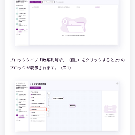
ブロックタイプ「時系列解析」（図1）をクリックすると2つの
ブロックが表示されます。（図2）