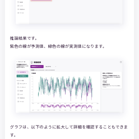
推論結果です。
紫色の線が予測値、緑色の線が実測値になります。
グラフは、以下のように拡大して詳細を確認することもできま
す。