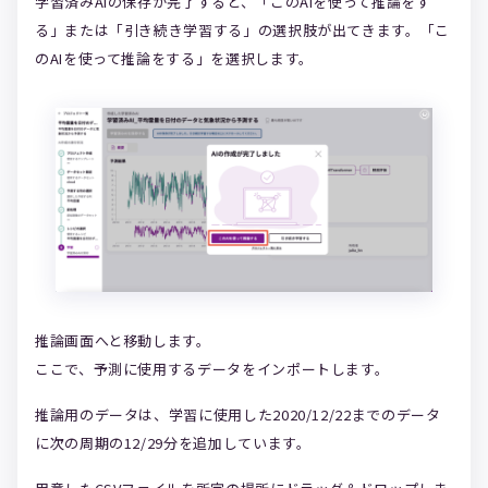
学習済みAIの保存が完了すると、「このAIを使って推論をす
る」または「引き続き学習する」の選択肢が出てきます。「こ
のAIを使って推論をする」を選択します。
推論画面へと移動します。
ここで、予測に使用するデータをインポートします。
推論用のデータは、学習に使用した2020/12/22までのデータ
に次の周期の12/29分を追加しています。