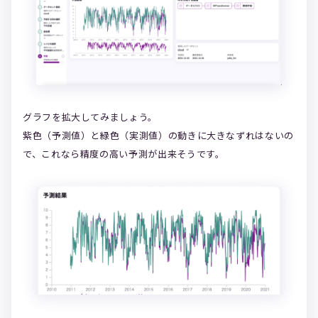
グラフを拡大してみましょう。
紫色（予測値）と緑色（実測値）の動きに大きなずれはないの
で、これなら精度の高い予測が出来そうです。