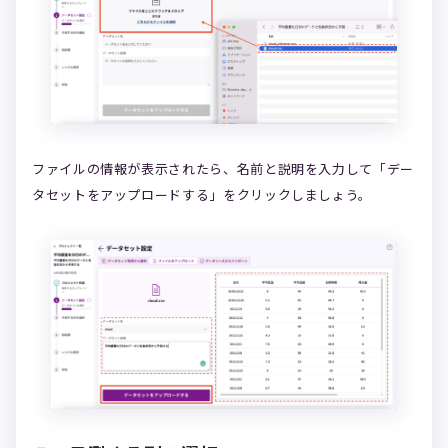
ファイルの情報が表示されたら、名前と説明を入力して「デー
タセットをアップロードする」をクリックしましょう。