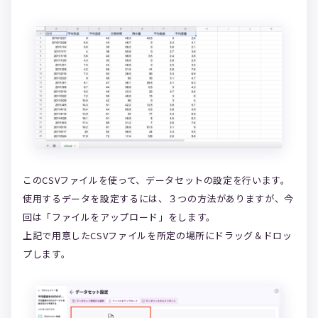
このCSVファイルを使って、データセットの設定を行います。
使用するデータを設定するには、３つの方法がありますが、今
回は「ファイルをアップロード」をします。
上記で用意したCSVファイルを所定の場所にドラッグ＆ドロッ
プします。