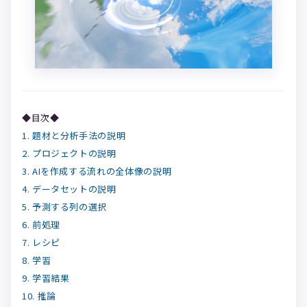
◆目次◆
1. 題材と分析手法の説明
2. プロジェクトの説明
3. AIを作成する流れの全体像の説明
4. データセットの説明
5. 予測する列の選択
6. 前処理
7. レシピ
8. 学習
9. 学習結果
10. 推論