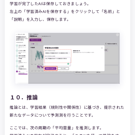
学習が完了したAIは保存しておきましょう。
左上の「学習済みAIを保存する」をクリックして「名前」と
「説明」を入力し、保存します。
１０．推論
推論とは、学習結果（規則性や関係性）に基づき、提示された
新たなデータについて予測測を行うことです。
ここでは、次の周期の「平均雲量」を推測します。