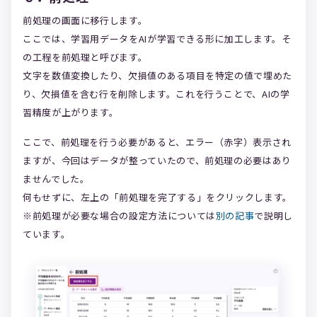
前処理の画面に移行します。
ここでは、学習用データをAIが学習できる形に加工します。そ
の工程を前処理と呼びます。
文字を数値変換したり、欠損値のある項目を特定の値で埋めた
り、欠損値を含む行を削除します。これを行うことで、AIの学
習精度が上がります。
ここで、前処理を行う必要があると、エラー（赤字）表示され
ますが、今回はデータが整っていたので、前処理の必要はあり
ませんでした。
何もせずに、左上の「前処理を完了する」をクリックします。
※前処理が必要な場合の設定方法については
別の記事
で説明し
ています。