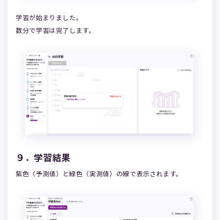
学習が始まりました。
数分で学習は完了します。
９．学習結果
紫色（予測値）と緑色（実測値）の線で表示されます。