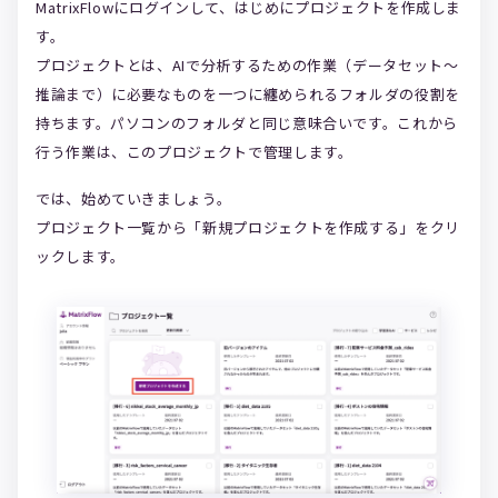
MatrixFlowにログインして、はじめにプロジェクトを作成しま
す。
プロジェクトとは、AIで分析するための作業（データセット～
推論まで）に必要なものを一つに纏められるフォルダの役割を
持ちます。パソコンのフォルダと同じ意味合いです。これから
行う作業は、このプロジェクトで管理します。
では、始めていきましょう。
プロジェクト一覧から「新規プロジェクトを作成する」をクリ
ックします。