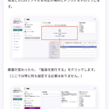
用意したCSVファイルを所定の場所にドラッグ＆ドロップしま
す。
画面が変わったら、「推論を実行する」をクリックします。
（ここでは特に何も設定する必要はありません。）