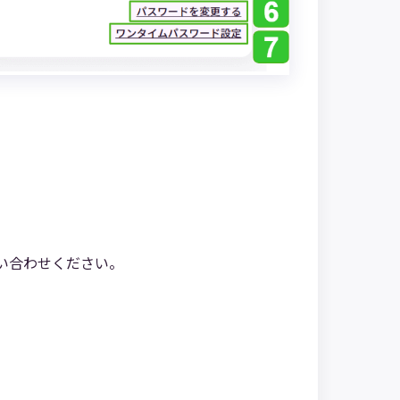
い合わせください。