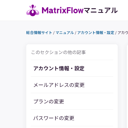
マニュアル
総合情報サイト
/
マニュアル
/
アカウント情報・設定
/
アカ
このセクションの他の記事
アカウント情報・設定
メールアドレスの変更
プランの変更
パスワードの変更