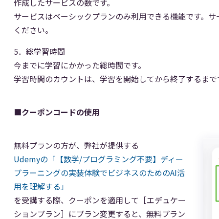
作成したサービスの数です。
サービスはベーシックプランのみ利用できる機能です。サ
ください。
5．総学習時間
今までに学習にかかった総時間です。
学習時間のカウントは、学習を開始してから終了するまで
■クーポンコードの使用
無料プランの方が、弊社が提供する
Udemyの「【数学/プログラミング不要】ディー
プラーニングの実装体験でビジネスのためのAI活
用を理解する」
を受講する際、クーポンを適用して［エデュケー
ションプラン］にプラン変更すると、無料プラン