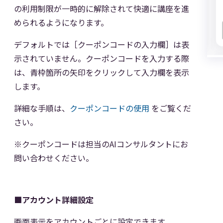
の利用制限が一時的に解除されて快適に講座を進
められるようになります。
デフォルトでは［クーポンコードの入力欄］は表
示されていません。クーポンコードを入力する際
は、青枠箇所の矢印をクリックして入力欄を表示
します。
詳細な手順は、
クーポンコードの使用
をご覧くだ
さい。
※クーポンコードは担当のAIコンサルタントにお
問い合わせください。
■アカウント詳細設定
画面表示をアカウントごとに設定できます。