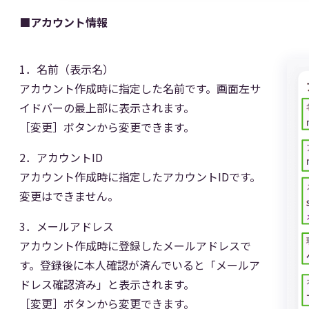
■アカウント情報
1．名前（表示名）
アカウント作成時に指定した名前です。画面左サ
イドバーの最上部に表示されます。
［変更］ボタンから変更できます。
2．アカウントID
アカウント作成時に指定したアカウントIDです。
変更はできません。
3．メールアドレス
アカウント作成時に登録したメールアドレスで
す。登録後に本人確認が済んでいると「メールア
ドレス確認済み」と表示されます。
［変更］ボタンから変更できます。