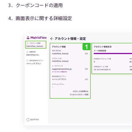
3．クーポンコードの適用
4．画面表示に関する詳細設定