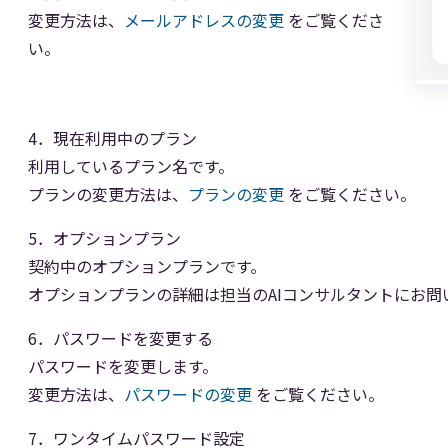
変更方法は、
メールアドレスの変更
をご覧くださ
い。
4．現在利用中のプラン
利用しているプラン名です。
プランの変更方法は、
プランの変更
をご覧ください。
5．オプションプラン
契約中のオプションプランです。
オプションプランの詳細は担当のAIコンサルタントにお問
6．パスワードを変更する
パスワードを変更します。
変更方法は、
パスワードの変更
をご覧ください。
7．ワンタイムパスワード設定