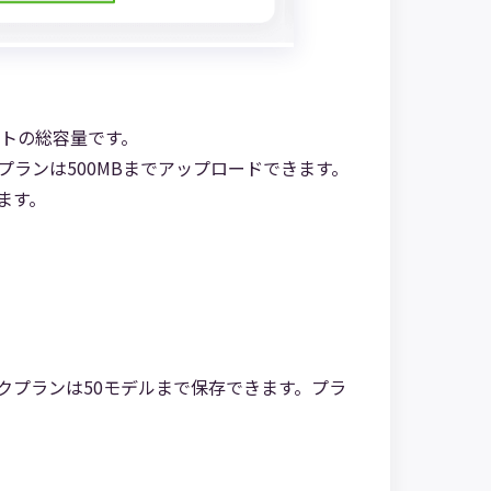
ットの総容量です。
プランは500MBまでアップロードできます。
ます。
クプランは50モデルまで保存できます。プラ
。