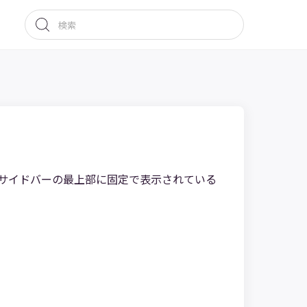
サイドバーの最上部に固定で表示されている