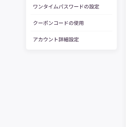
ワンタイムパスワードの設定
クーポンコードの使用
アカウント詳細設定