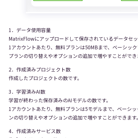
1．データ使用容量
MatrixFlowにアップロードして保存されているデータセ
1アカウントあたり、無料プランは50MBまで、ベーシック
プランの切り替えやオプションの追加で増やすことができ
2．作成済みプロジェクト数
作成したプロジェクトの数です。
3．学習済みAI数
学習が終わった保存済みのAIモデルの数です。
1アカウントあたり、無料プランは5モデルまで、ベーシッ
ンの切り替えやオプションの追加で増やすことができます
4．作成済みサービス数