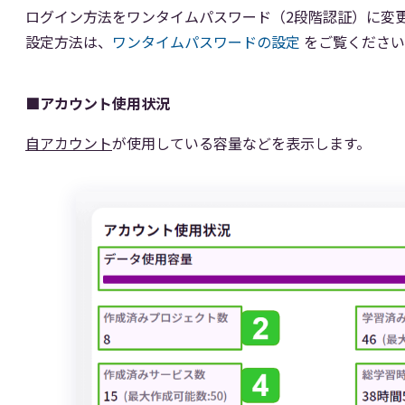
ログイン方法をワンタイムパスワード（2段階認証）に変
設定方法は、
ワンタイムパスワードの設定
をご覧ください
■アカウント使用状況
自アカウント
が使用している容量などを表示します。