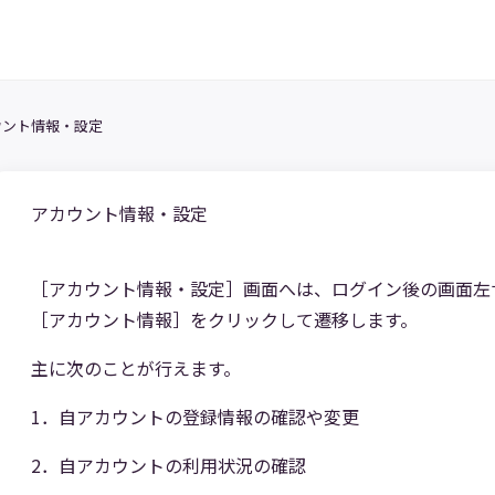
ウント情報・設定
アカウント情報・設定
［アカウント情報・設定］画面へは、ログイン後の画面左
［アカウント情報］をクリックして遷移します。
主に次のことが行えます。
1．自アカウントの登録情報の確認や変更
2．自アカウントの利用状況の確認