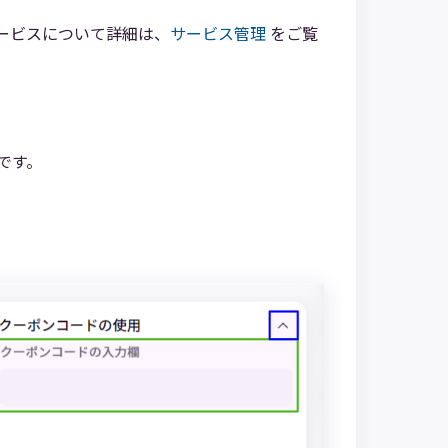
ービスについて詳細は、
サービス管理
をご覧
です。