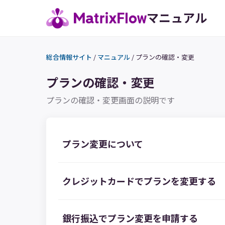
マニュアル
総合情報サイト
/
マニュアル
/
プランの確認・変更
プランの確認・変更
プランの確認・変更画面の説明です
プラン変更について
クレジットカードでプランを変更する
銀行振込でプラン変更を申請する