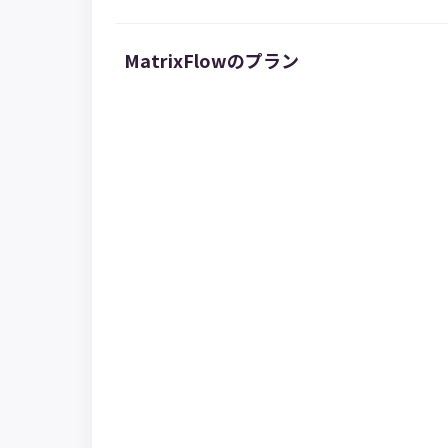
MatrixFlowのプラン