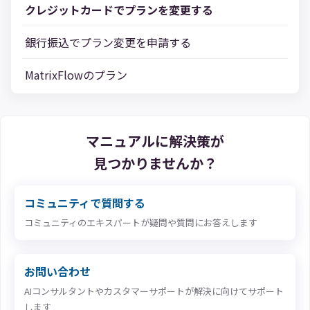
クレジットカードでプランを変更する
銀行振込でプラン変更を申請する
MatrixFlowのプラン
マニュアルに解決策が
見つかりませんか？
コミュニティで質問する
コミュニティのエキスパートが疑問や質問にお答えします
お問い合わせ
AIコンサルタントやカスタマーサポートが解決に向けてサポート
します