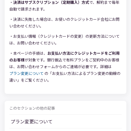
・
決済はサブスクリプション（定期購入）方式
で、解約まで毎年
自動で請求されます。
・決済に失敗した場合は、お使いのクレジットカード会社にお問
い合わせください。
・お支払い情報（クレジットカードの変更）の更新方法について
は、お問い合わせください。
・本ページの手順は、
お支払い方法にクレジットカードをご利用
のお客様
が対象です。銀行振込で有料プランをご契約中のお客様
は、お問い合わせフォームからのご連絡が必要です。詳細は
プラン変更について
の「お支払い方法によるプラン変更の動線の
違い」をご覧ください。
このセクションの他の記事
プラン変更について