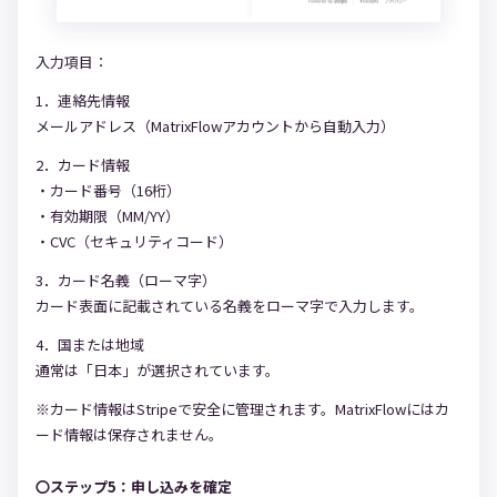
入力項目：
1．連絡先情報
メールアドレス（MatrixFlowアカウントから自動入力）
2．カード情報
・カード番号（16桁）
・有効期限（MM/YY）
・CVC（セキュリティコード）
3．カード名義（ローマ字）
カード表面に記載されている名義をローマ字で入力します。
4．国または地域
通常は「日本」が選択されています。
※カード情報はStripeで安全に管理されます。MatrixFlowにはカ
ード情報は保存されません。
〇ステップ5：申し込みを確定