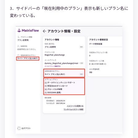
3．サイドバーの「現在利用中のプラン」表示も新しいプラン名に
変わっている。