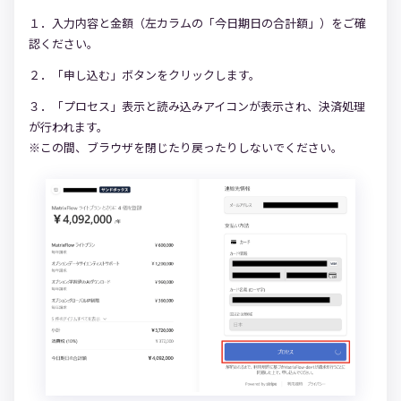
１．入力内容と金額（左カラムの「今日期日の合計額」）をご確
認ください。
２．「申し込む」ボタンをクリックします。
３．「プロセス」表示と読み込みアイコンが表示され、決済処理
が行われます。
※この間、ブラウザを閉じたり戻ったりしないでください。