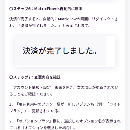
〇ステップ6：MatrixFlowへ自動的に戻る
決済が完了すると、自動的にMatrixFlowの画面にリダイレクトさ
れ、「決済が完了しました。」と表示されます。
〇ステップ7：変更内容を確認
［アカウント情報・設定］画面を開き、次の項目が更新されてい
ることをご確認ください。
1．「現在利用中のプラン」欄が、新しいプラン名（例：「ライト
プラン」）に更新されている。
2．「オプションプラン」欄に、選択したオプション名が表示され
ている（オプションを選択した場合）。