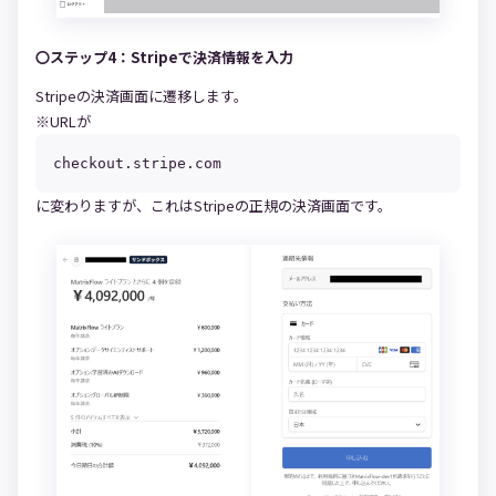
〇ステップ4：Stripeで決済情報を入力
Stripeの決済画面に遷移します。
※URLが
checkout.stripe.com
に変わりますが、これはStripeの正規の決済画面です。