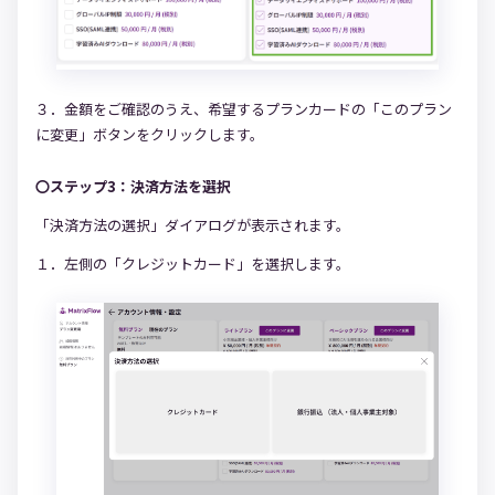
３．金額をご確認のうえ、希望するプランカードの「このプラン
に変更」ボタンをクリックします。
〇ステップ3：決済方法を選択
「決済方法の選択」ダイアログが表示されます。
１．左側の「クレジットカード」を選択します。