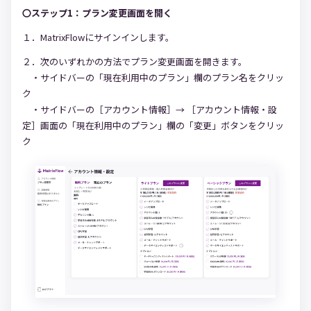
〇ステップ1：プラン変更画面を開く
１．MatrixFlowにサインインします。
２．次のいずれかの方法でプラン変更画面を開きます。
・サイドバーの「現在利用中のプラン」欄のプラン名をクリッ
ク
・サイドバーの［アカウント情報］→ ［アカウント情報・設
定］画面の「現在利用中のプラン」欄の「変更」ボタンをクリッ
ク