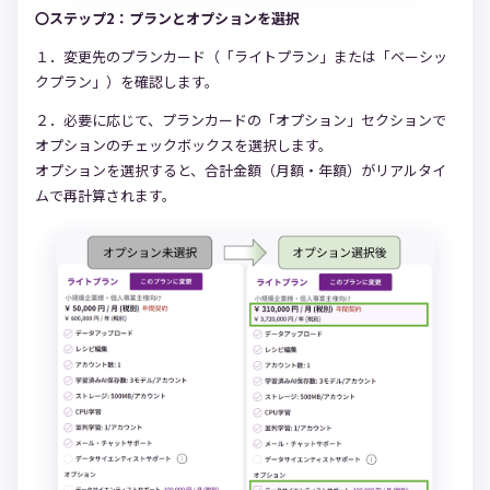
〇ステップ2：プランとオプションを選択
１．変更先のプランカード（「ライトプラン」または「ベーシッ
クプラン」）を確認します。
２．必要に応じて、プランカードの「オプション」セクションで
オプションのチェックボックスを選択します。
オプションを選択すると、合計金額（月額・年額）がリアルタイ
ムで再計算されます。