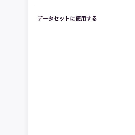
データセットに使用する