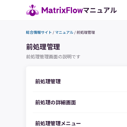
マニュアル
総合情報サイト
/
マニュアル
/
前処理管理
前処理管理
前処理管理画面の説明です
前処理管理
前処理の詳細画面
前処理管理メニュー