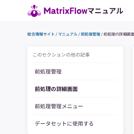
マニュアル
総合情報サイト
/
マニュアル
/
前処理管理
/
前処理の詳細画
このセクションの他の記事
前処理管理
前処理の詳細画面
前処理管理メニュー
データセットに使用する