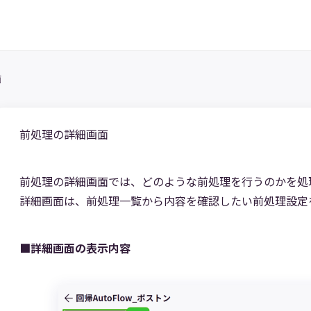
面
前処理の詳細画面
前処理の詳細画面では、どのような前処理を行うのかを処
詳細画面は、前処理一覧から内容を確認したい前処理設定
■詳細画面の表示内容