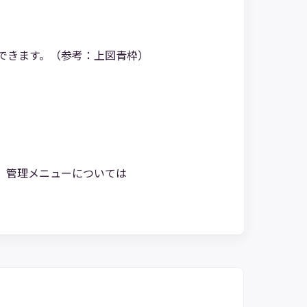
できます。（参考：上図青枠）
。管理メニューについては