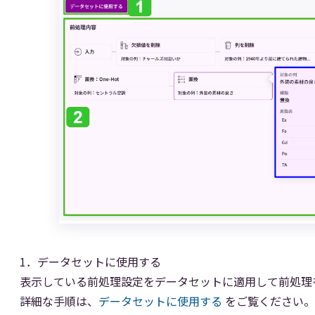
1．データセットに使用する
表示している前処理設定をデータセットに適用して前処理
詳細な手順は、
データセットに使用する
をご覧ください。