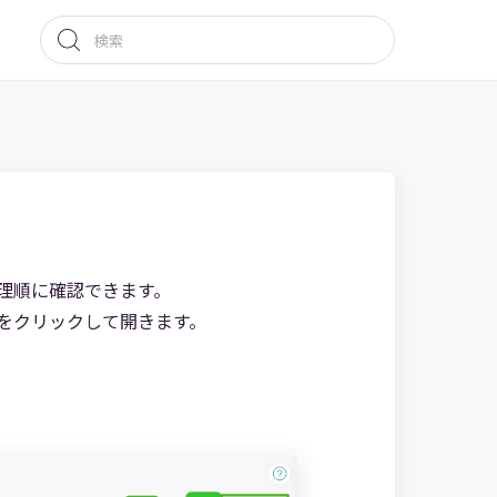
理順に確認できます。
をクリックして開きます。