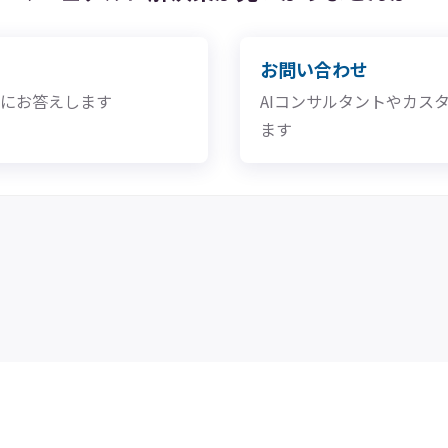
お問い合わせ
問にお答えします
AIコンサルタントやカス
ます
合わせ
プライバシーポリシー
特定商取引法に基づく表記
利用規約