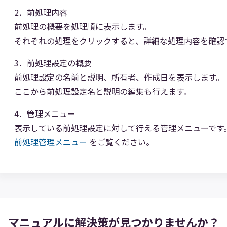
2．前処理内容
前処理の概要を処理順に表示します。
それぞれの処理をクリックすると、詳細な処理内容を確認
3．前処理設定の概要
前処理設定の名前と説明、所有者、作成日を表示します。
ここから前処理設定名と説明の編集も行えます。
4．管理メニュー
表示している前処理設定に対して行える管理メニューです
前処理管理メニュー
をご覧ください。
マニュアルに解決策が
見つかりませんか？