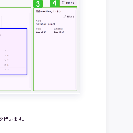
を行います。