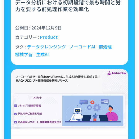
データ分析における初期段階で最も時間と労
力を要する前処理作業を効率化
公開日 : 2024年12月9日
カテゴリー :
Product
タグ :
データクレンジング
ノーコードAI
前処理
機械学習
生成AI