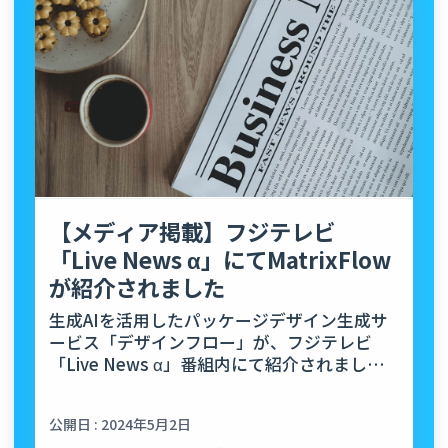
【メディア掲載】フジテレビ
「Live News α」にてMatrixFlow
が紹介されました
生成AIを活用したパッケージデザイン生成サ
ービス「デザインフロー」が、フジテレビ
「Live News α」番組内にて紹介されまし
た。
公開日 : 2024年5月2日