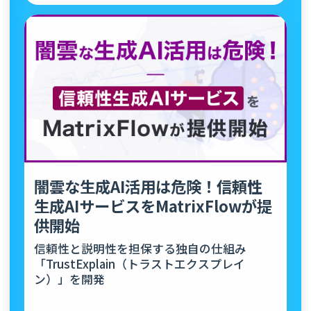
闇雲な生成AI活用は危険！信頼性
生成AIサービスをMatrixFlowが提
供開始
信頼性と説明性を担保する独自の仕組み
「TrustExplain（トラストエクスプレイ
ン）」を開発