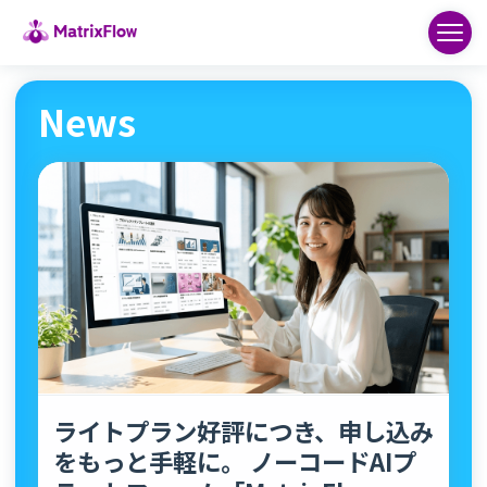
News
ライトプラン好評につき、申し込み
をもっと手軽に。 ノーコードAIプ