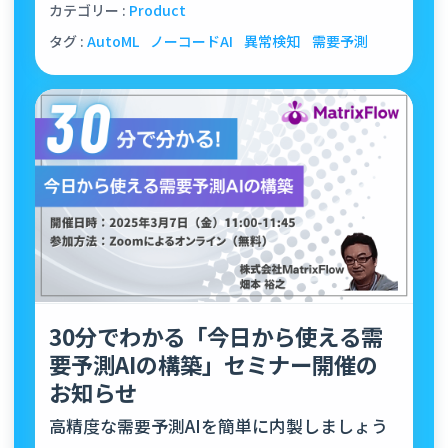
カテゴリー :
Product
タグ :
AutoML
ノーコードAI
異常検知
需要予測
30分でわかる「今日から使える需
要予測AIの構築」セミナー開催の
お知らせ
高精度な需要予測AIを簡単に内製しましょう