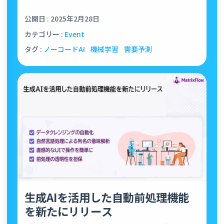
公開日 : 2025年2月28日
カテゴリー :
Event
タグ :
ノーコードAI
機械学習
需要予測
生成AIを活用した自動前処理機能
を新たにリリース