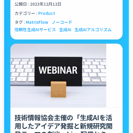
公開日 : 2023年12月12日
カテゴリー :
Product
タグ :
MatrixFlow
ノーコード
信頼性生成AIサービス
生成AI
生成AIアルゴリズム
技術情報協会主催の「生成AIを活
用したアイデア発掘と新規研究開