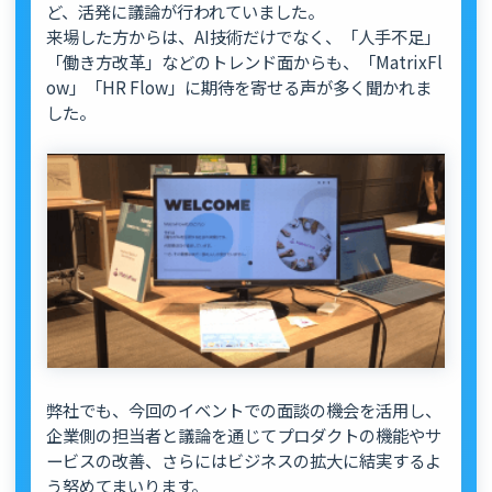
ど、活発に議論が行われていました。
来場した方からは、AI技術だけでなく、「人手不足」
「働き方改革」などのトレンド面からも、「MatrixFl
ow」「HR Flow」に期待を寄せる声が多く聞かれま
した。
弊社でも、今回のイベントでの面談の機会を活用し、
企業側の担当者と議論を通じてプロダクトの機能やサ
ービスの改善、さらには
ビジネスの拡大に結実するよ
う努めてまいります。