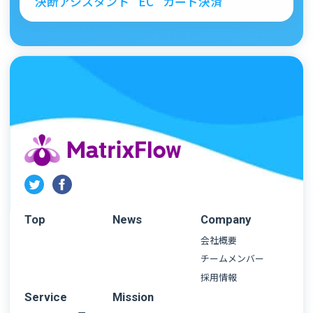
決断アシスタント
EC
カード決済
Top
News
Company
会社概要
チームメンバー
採用情報
Service
Mission