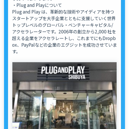
・Plug and Playについて
Plug and Play は、革新的な技術やアイディアを持つ
スタートアップを大手企業とともに支援していく世界
トップレベルのグローバル・ベンチャーキャピタル/
アクセラレーターです。2006年の創立から2,000 社を
超える企業をアクセラレートし、これまでにもDropb
ox、PayPalなどの企業のエグジットを成功させていま
す。