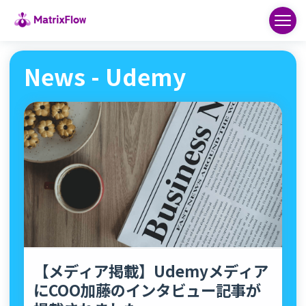
News - Udemy
【メディア掲載】Udemyメディア
にCOO加藤のインタビュー記事が