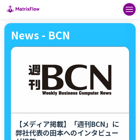
News - BCN
【メディア掲載】「週刊BCN」に
弊社代表の田本へのインタビュー