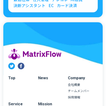
決断アシスタント
EC
カード決済
Top
News
Company
会社概要
チームメンバー
採用情報
Service
Mission