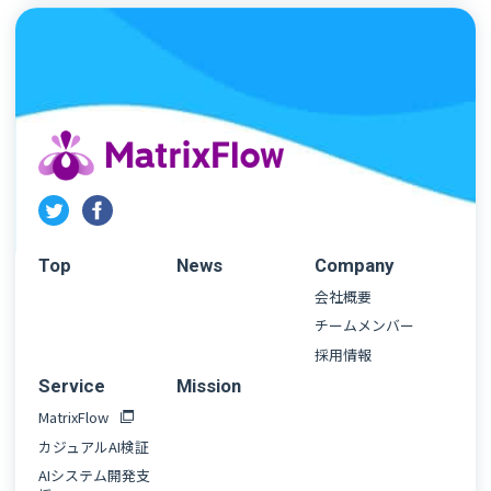
Top
News
Company
会社概要
チームメンバー
採用情報
Service
Mission
MatrixFlow
カジュアルAI検証
AIシステム開発支