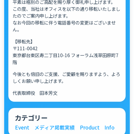
平素は格別のご高配を賜り厚く御礼申し上げます。
この度、当社はオフィスを以下の通り移転いたしまし
たのでご案内申し上げます。
なお今回の移転に伴う電話番号の変更はございませ
ん。
【移転先】
〒111-0042
東京都台東区寿二丁目10-16 フォーラム浅草田原町7
階
今後とも倍旧のご支援、ご愛顧を賜りますよう、よろ
しくお願い申し上げます。
代表取締役 田本芳文
カテゴリー
Event
メディア掲載実績
Product
Info