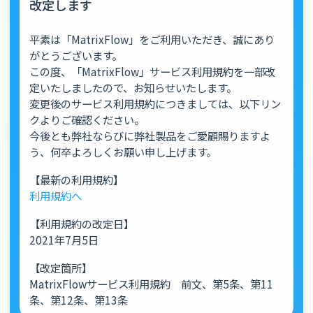
改定します
平素は「MatrixFlow」をご利用いただき、誠にあり
がとうございます。
この度、「MatrixFlow」サービス利用規約を一部改
定いたしましたので、お知らせいたします。
変更後のサービス利用規約につきましては、以下リン
クよりご確認ください。
今後とも弊社ならびに弊社製品をご愛顧賜りますよ
う、何卒よろしくお願い申し上げます。
【最新の利用規約】
利用規約へ
【利用規約の改定日】
2021年7月5日
【改定箇所】
MatrixFlowサービス利用規約 前文、第5条、第11
条、第12条、第13条