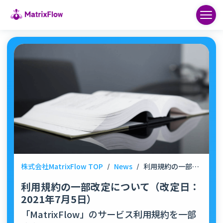
株式会社MatrixFlow TOP
/
News
/
利用規約の一部改定について（改定日：2021年7月5日）
利用規約の一部改定について（改定日：
2021年7月5日）
「MatrixFlow」のサービス利用規約を一部