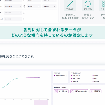
測値を見ることができます。