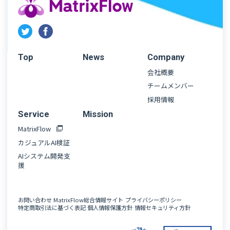
Top
News
Company
会社概要
チームメンバー
採用情報
Service
Mission
MatrixFlow
カジュアルAI検証
AIシステム開発支
援
お問い合わせ
MatrixFlow総合情報サイト
プライバシーポリシー
特定商取引法に基づく表記
個人情報保護方針
情報セキュリティ方針