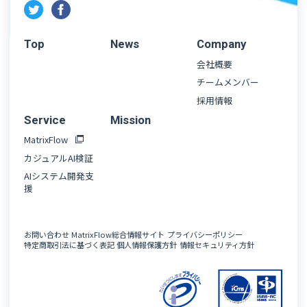
Top
News
Company
会社概要
チームメンバー
採用情報
Service
Mission
MatrixFlow
カジュアルAI検証
AIシステム開発支
援
お問い合わせ
MatrixFlow総合情報サイト
プライバシーポリシー
特定商取引法に基づく表記
個人情報保護方針
情報セキュリティ方針