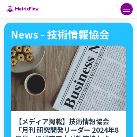
News - 技術情報協会
【メディア掲載】技術情報協会
「月刊 研究開発リーダー 2024年8