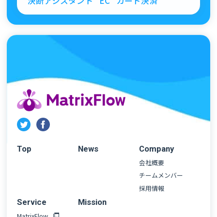
決断アシスタント
EC
カード決済
Top
News
Company
会社概要
チームメンバー
採用情報
Service
Mission
MatrixFlow