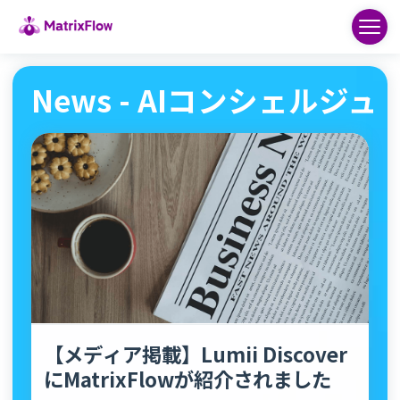
News - AIコンシェルジュ
【メディア掲載】Lumii Discover
にMatrixFlowが紹介されました