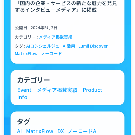
「国内の企業・サービスの新たな魅力を発見
するインタビューメディア」に掲載
公開日 : 2024年5月2日
カテゴリー :
メディア掲載実績
タグ :
AIコンシェルジュ
AI活用
Lumii Discover
MatrixFlow
ノーコード
カテゴリー
Event
メディア掲載実績
Product
Info
タグ
AI
MatrixFlow
DX
ノーコードAI