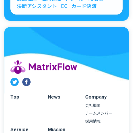
決断アシスタント
EC
カード決済
Top
News
Company
会社概要
チームメンバー
採用情報
Service
Mission